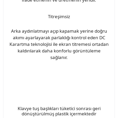
Titreşimsiz
Arka aydınlatmayı açıp kapamak yerine doğru
akımı ayarlayarak parlaklığı kontrol eden DC
Karartma teknolojisi ile ekran titremesi ortadan
kaldırılarak daha konforlu görüntüleme
sağlanır.
Klavye tuş başlıkları tüketici sonrası geri
dönüştürülmüş plastik içermektedir