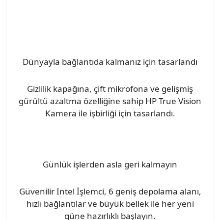
Dünyayla bağlantıda kalmanız için tasarlandı
Gizlilik kapağına, çift mikrofona ve gelişmiş
gürültü azaltma özelliğine sahip HP True Vision
Kamera ile işbirliği için tasarlandı.
Günlük işlerden asla geri kalmayın
Güvenilir Intel İşlemci, 6 geniş depolama alanı,
hızlı bağlantılar ve büyük bellek ile her yeni
güne hazırlıklı başlayın.