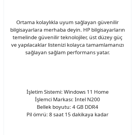
Ortama kolaylıkla uyum sağlayan güvenilir
bilgisayarlara merhaba deyin. HP bilgisayarların
temelinde güvenilir teknolojiler, üst düzey güç
ve yapılacaklar listenizi kolayca tamamlamanızı
sağlayan sağlam performans yatar.
İşletim Sistemi: Windows 11 Home
İşlemci Markası: Intel N200
Bellek boyutu: 4 GB DDR4
Pil ömrü: 8 saat 15 dakikaya kadar