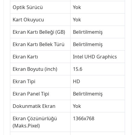
Optik Sürücü
Yok
Kart Okuyucu
Yok
Ekran Kartı Belleği (GB)
Belirtilmemiş
Ekran Kartı Bellek Türü
Belirtilmemiş
Ekran Kartı
Intel UHD Graphics
Ekran Boyutu (inch)
15.6
Ekran Tipi
HD
Ekran Panel Tipi
Belirtilmemiş
Dokunmatik Ekran
Yok
Ekran Çözünürlüğü
1366x768
(Maks.Pixel)