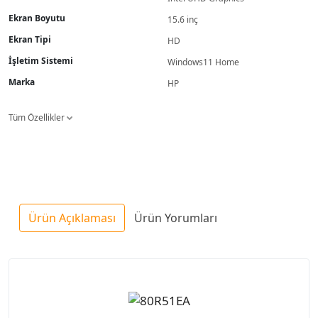
Ekran Boyutu
15.6 inç
Ekran Tipi
HD
İşletim Sistemi
Windows11 Home
Marka
HP
Tüm Özellikler
Ürün Açıklaması
Ürün Yorumları