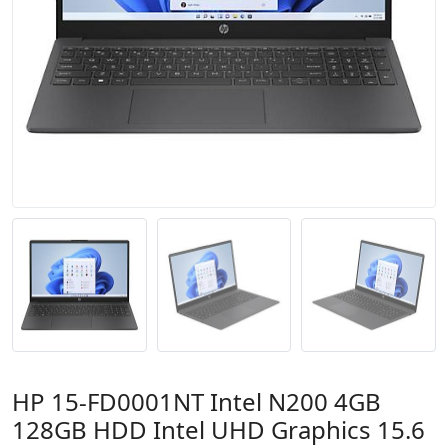
HP 15-FD0001NT Intel N200 4GB
128GB HDD Intel UHD Graphics 15.6