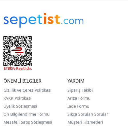
ÖNEMLİ BİLGİLER
YARDIM
Gizlilik ve Çerez Politikası
Sipariş Takibi
KVKK Politikası
Arıza Formu
Üyelik Sözleşmesi
İade Formu
Ön Bilgilendirme Formu
Sıkça Sorulan Sorular
Mesafeli Satış Sözleşmesi
Müşteri Hizmetleri