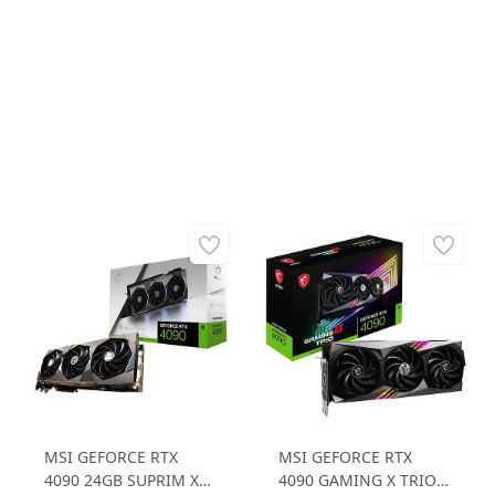
MSI GEFORCE RTX
MSI GEFORCE RTX
4090 24GB SUPRIM X
4090 GAMING X TRIO