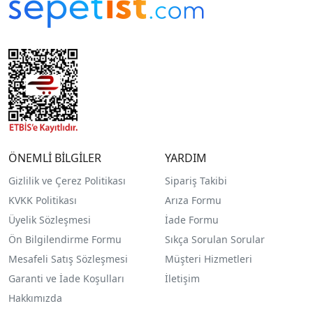
ÖNEMLİ BİLGİLER
YARDIM
Gizlilik ve Çerez Politikası
Sipariş Takibi
KVKK Politikası
Arıza Formu
Üyelik Sözleşmesi
İade Formu
Ön Bilgilendirme Formu
Sıkça Sorulan Sorular
Mesafeli Satış Sözleşmesi
Müşteri Hizmetleri
Garanti ve İade Koşulları
İletişim
Hakkımızda