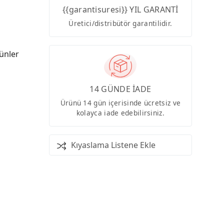
{{garantisuresi}} YIL GARANTİ
Üretici/distribütör garantilidir.
ünler
14 GÜNDE İADE
Ürünü 14 gün içerisinde ücretsiz ve
kolayca iade edebilirsiniz.
Kıyaslama Listene Ekle