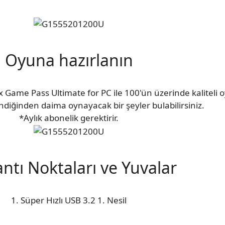
Oyuna hazırlanın
x Game Pass Ultimate for PC ile 100'ün üzerinde kaliteli o
diğinden daima oynayacak bir şeyler bulabilirsiniz.
*Aylık abonelik gerektirir.
ntı Noktaları ve Yuvalar
1. Süper Hızlı USB 3.2 1. Nesil