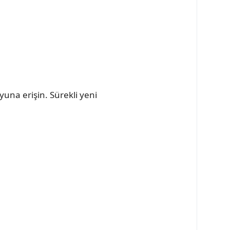
yuna erişin. Sürekli yeni