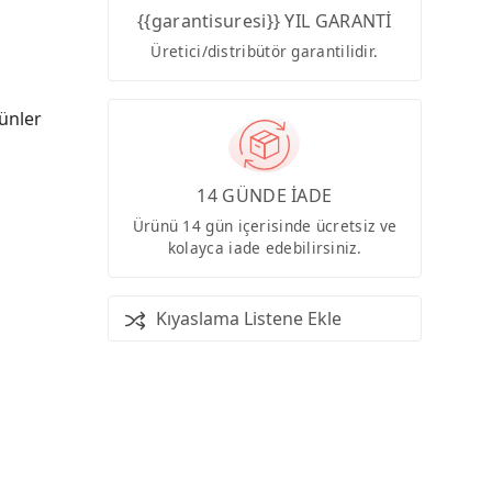
{{garantisuresi}} YIL GARANTİ
Üretici/distribütör garantilidir.
ünler
14 GÜNDE İADE
Ürünü 14 gün içerisinde ücretsiz ve
kolayca iade edebilirsiniz.
Kıyaslama Listene Ekle