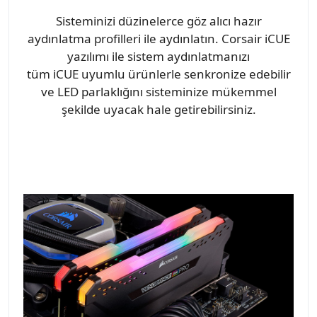
Sisteminizi düzinelerce göz alıcı hazır
aydınlatma profilleri ile aydınlatın. Corsair iCUE
yazılımı ile sistem aydınlatmanızı
tüm iCUE uyumlu ürünlerle senkronize edebilir
ve LED parlaklığını sisteminize mükemmel
şekilde uyacak hale getirebilirsiniz.