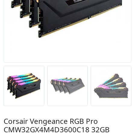
Corsair Vengeance RGB Pro
CMW32GX4M4D3600C18 32GB