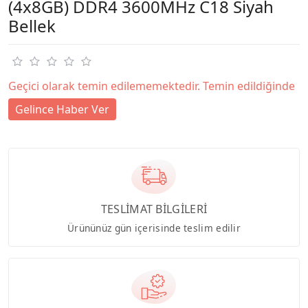
(4x8GB) DDR4 3600MHz C18 Siyah
Bellek
Geçici olarak temin edilememektedir. Temin edildiğinde
Gelince Haber Ver
TESLİMAT BİLGİLERİ
Ürününüz gün içerisinde teslim edilir