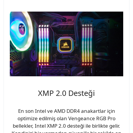
XMP 2.0 Desteği
En son Intel ve AMD DDR4 anakartlar için
optimize edilmiş olan Vengeance RGB Pro
bellekler, Intel XMP 2.0 desteği ile birlikte gelir.