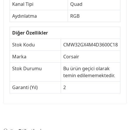
Kanal Tipi
Quad
Aydınlatma
RGB
Diğer Özellikler
Stok Kodu
CMW32GX4M4D3600C18
Marka
Corsair
Stok Durumu
Bu ürün geçici olarak
temin edilememektedir.
Garanti (Yıl)
2