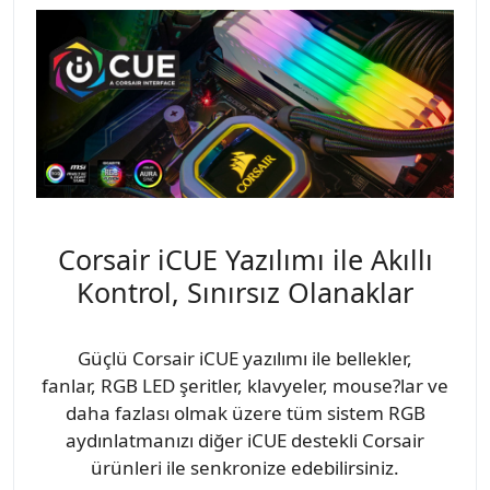
Corsair iCUE Yazılımı ile Akıllı
Kontrol, Sınırsız Olanaklar
Güçlü Corsair iCUE yazılımı ile bellekler,
fanlar, RGB LED şeritler, klavyeler, mouse?lar ve
daha fazlası olmak üzere tüm sistem RGB
aydınlatmanızı diğer iCUE destekli Corsair
ürünleri ile senkronize edebilirsiniz.