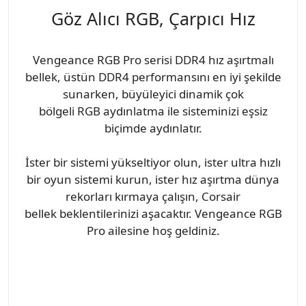
Göz Alıcı RGB, Çarpıcı Hız
Vengeance RGB Pro serisi DDR4 hız aşırtmalı
bellek, üstün DDR4 performansını en iyi şekilde
sunarken, büyüleyici dinamik çok
bölgeli RGB aydınlatma ile sisteminizi eşsiz
biçimde aydınlatır.
İster bir sistemi yükseltiyor olun, ister ultra hızlı
bir oyun sistemi kurun, ister hız aşırtma dünya
rekorları kırmaya çalışın, Corsair
bellek beklentilerinizi aşacaktır. Vengeance RGB
Pro ailesine hoş geldiniz.