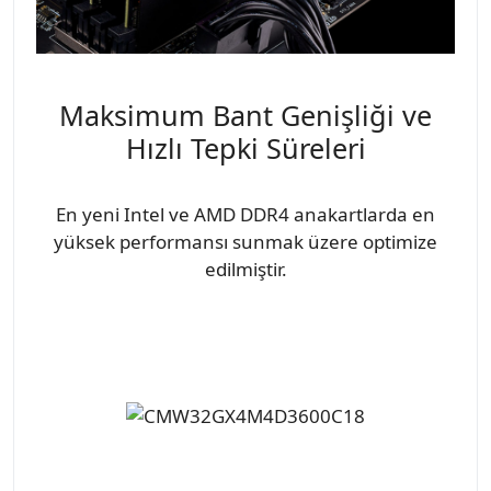
Maksimum Bant Genişliği ve
Hızlı Tepki Süreleri
En yeni Intel ve AMD DDR4 anakartlarda en
yüksek performansı sunmak üzere optimize
edilmiştir.