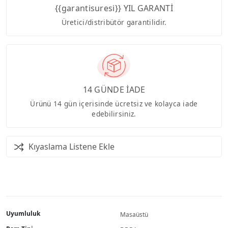
{{garantisuresi}} YIL GARANTİ
Üretici/distribütör garantilidir.
14 GÜNDE İADE
Ürünü 14 gün içerisinde ücretsiz ve kolayca iade
edebilirsiniz.
Kıyaslama Listene Ekle
Uyumluluk
Masaüstü