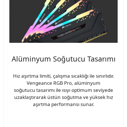
Alüminyum Soğutucu Tasarımı
Hız aşırtma limiti, çalışma sıcaklığı ile sınırlıdır.
Vengeance RGB Pro, alüminyum
soğutucu tasarımı ile ısıyı optimum seviyede
uzaklaştırarak üstün soğutma ve yüksek hız
aşırtma performansı sunar.