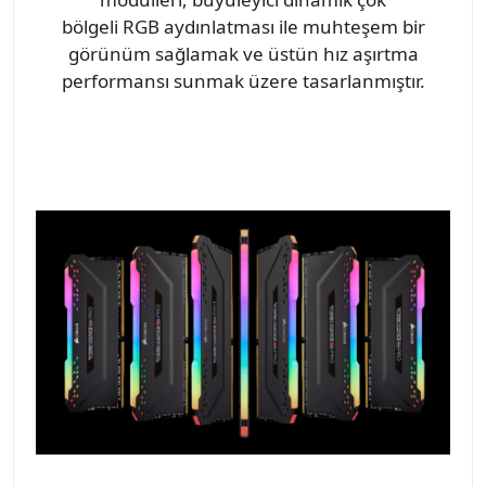
bölgeli RGB aydınlatması ile muhteşem bir
görünüm sağlamak ve üstün hız aşırtma
performansı sunmak üzere tasarlanmıştır.