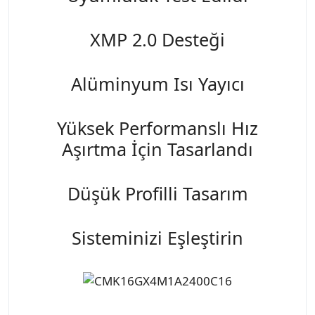
XMP 2.0 Desteği
Alüminyum Isı Yayıcı
Yüksek Performanslı Hız
Aşırtma İçin Tasarlandı
Düşük Profilli Tasarım
Sisteminizi Eşleştirin