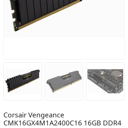
Corsair Vengeance
CMK16GX4M1A2400C16 16GB DDR4