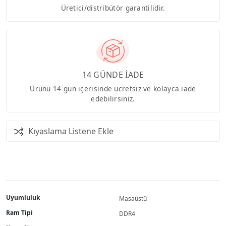
Üretici/distribütör garantilidir.
14 GÜNDE İADE
Ürünü 14 gün içerisinde ücretsiz ve kolayca iade
edebilirsiniz.
Kıyaslama Listene Ekle
Uyumluluk
Masaüstü
Ram Tipi
DDR4