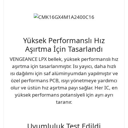
Yüksek Performanslı Hız
Aşırtma İçin Tasarlandı
VENGEANCE LPX bellek, yüksek performanslı hız
aşırtma için tasarlanmıştır. Isı yayıcı, daha hızlı
ısı dağılımı için saf alüminyumdan yapılmıştır ve
özel performans PCB, ısıyı yönetmeye yardımcı
olur ve üstün hız aşırtma payı sağlar. Her IC, en
yüksek performans potansiyeli için ayrı ayrı
taranır.
Uyumluluk Test Edildi