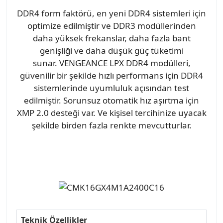
DDR4 form faktörü, en yeni DDR4 sistemleri için
optimize edilmiştir ve DDR3 modüllerinden
daha yüksek frekanslar, daha fazla bant
genişliği ve daha düşük güç tüketimi
sunar. VENGEANCE LPX DDR4 modülleri,
güvenilir bir şekilde hızlı performans için DDR4
sistemlerinde uyumluluk açısından test
edilmiştir. Sorunsuz otomatik hız aşırtma için
XMP 2.0 desteği var. Ve kişisel tercihinize uyacak
şekilde birden fazla renkte mevcutturlar.
Teknik Özellikler