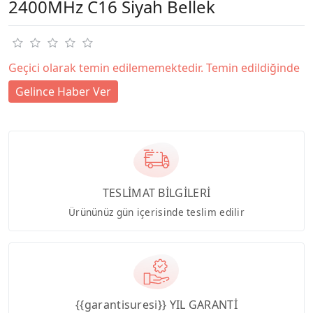
2400MHz C16 Siyah Bellek
Geçici olarak temin edilememektedir. Temin edildiğinde
Gelince Haber Ver
TESLİMAT BİLGİLERİ
Ürününüz gün içerisinde teslim edilir
{{garantisuresi}} YIL GARANTİ