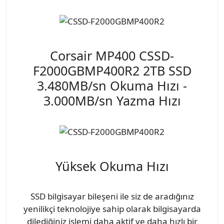
Corsair MP400 CSSD-
F2000GBMP400R2 2TB SSD
3.480MB/sn Okuma Hızı -
3.000MB/sn Yazma Hızı
Yüksek Okuma Hızı
SSD bilgisayar bileşeni ile siz de aradığınız
yenilikçi teknolojiye sahip olarak bilgisayarda
dilediğiniz işlemi daha aktif ve daha hızlı bir