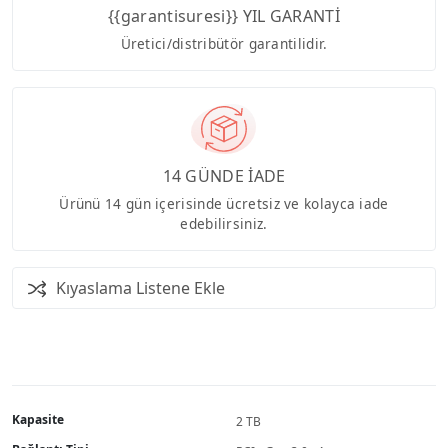
{{garantisuresi}} YIL GARANTİ
Üretici/distribütör garantilidir.
14 GÜNDE İADE
Ürünü 14 gün içerisinde ücretsiz ve kolayca iade
edebilirsiniz.
Kıyaslama Listene Ekle
Kapasite
2 TB