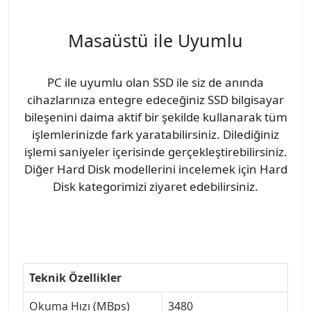
Masaüstü ile Uyumlu
PC ile uyumlu olan SSD ile siz de anında
cihazlarınıza entegre edeceğiniz SSD bilgisayar
bileşenini daima aktif bir şekilde kullanarak tüm
işlemlerinizde fark yaratabilirsiniz. Dilediğiniz
işlemi saniyeler içerisinde gerçekleştirebilirsiniz.
Diğer Hard Disk modellerini incelemek için Hard
Disk kategorimizi ziyaret edebilirsiniz.
Teknik Özellikler
Okuma Hızı (MBps)
3480