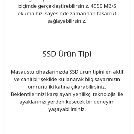
biçimde gerçekleştirebilirsiniz. 4950 MB/S
okuma hızı sayesinde zamandan tasarruf
sağlayabilirsiniz.
SSD Ürün Tipi
Masaüstü cihazlarınızda SSD ürün tipini en aktif
ve canlı bir şekilde kullanarak bilgisayarınızın
ömrünü iki katına çıkarabilirsiniz.
Beklentilerinizi karşılayan yenilikçi teknolojisi ile
ayaklarınızı yerden kesecek bir deneyim
yaşayabilirsiniz.