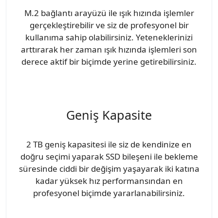
M.2 bağlantı arayüzü ile ışık hızında işlemler
gerçekleştirebilir ve siz de profesyonel bir
kullanıma sahip olabilirsiniz. Yeteneklerinizi
arttırarak her zaman ışık hızında işlemleri son
derece aktif bir biçimde yerine getirebilirsiniz.
Geniş Kapasite
2 TB geniş kapasitesi ile siz de kendinize en
doğru seçimi yaparak SSD bileşeni ile bekleme
süresinde ciddi bir değişim yaşayarak iki katına
kadar yüksek hız performansından en
profesyonel biçimde yararlanabilirsiniz.