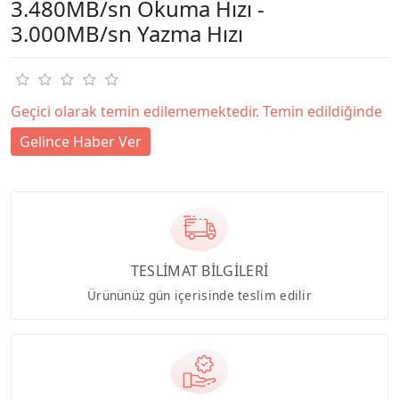
3.480MB/sn Okuma Hızı -
3.000MB/sn Yazma Hızı
Geçici olarak temin edilememektedir. Temin edildiğinde
Gelince Haber Ver
TESLİMAT BİLGİLERİ
Ürününüz gün içerisinde teslim edilir