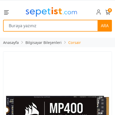
0
ARA
Anasayfa
Bilgisayar Bileşenleri
Corsair