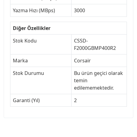
Yazma Hızı (MBps)
3000
Diğer Özellikler
Stok Kodu
CSSD-
F2000GBMP400R2
Marka
Corsair
Stok Durumu
Bu ürün geçici olarak
temin
edilememektedir.
Garanti (Yıl)
2