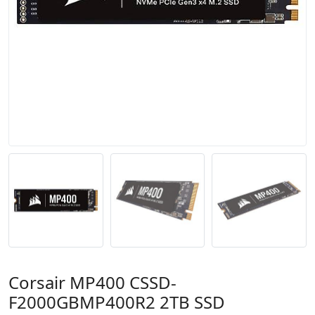
Corsair MP400 CSSD-
F2000GBMP400R2 2TB SSD