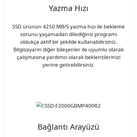
Yazma Hızı
SSD ürünün 4250 MB/S yazma hızı ile bekleme
sorunu yaşamadan dilediğiniz programı
oldukça aktif bir şekilde kullanabilirsiniz.
Bilgisayarın diğer bileşenler ile uyumlu olarak
çalışmasına yardımcı olarak beklentilerinizi
yerine getirebilirsiniz.
Bağlantı Arayüzü