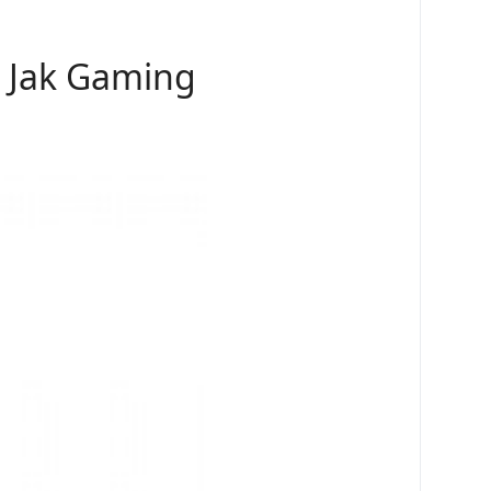
 Jak Gaming