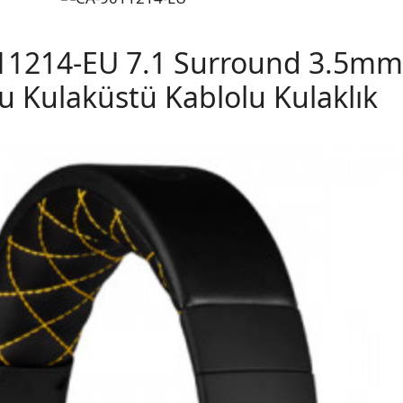
011214-EU 7.1 Surround 3.5mm
u Kulaküstü Kablolu Kulaklık