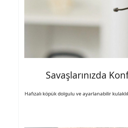
Savaşlarınızda Kon
Hafızalı köpük dolgulu ve ayarlanabilir kulak