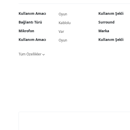
Kullanım Amacı
Kullanım Şekli
Oyun
Bağlantı Türü
Surround
Kablolu
Mikrofon
Marka
Var
Kullanım Amacı
Kullanım Şekli
Oyun
Tüm Özellikler