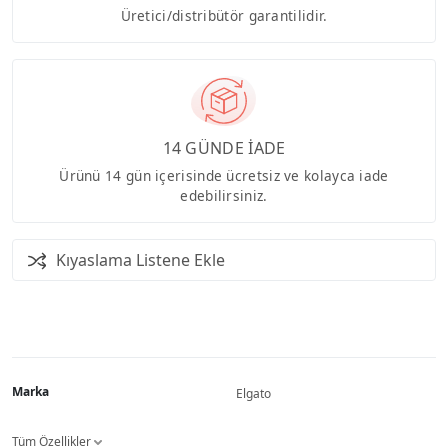
Üretici/distribütör garantilidir.
14 GÜNDE İADE
Ürünü 14 gün içerisinde ücretsiz ve kolayca iade
edebilirsiniz.
Kıyaslama Listene Ekle
Marka
Elgato
Tüm Özellikler