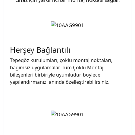
Herşey Bağlantılı
Tepegöz kurulumları, çoklu montaj noktaları,
bağımsız uygulamalar. Tüm Çoklu Montaj
bileşenleri birbiriyle uyumludur, böylece
yapılandırmanızı anında özelleştirebilirsiniz.