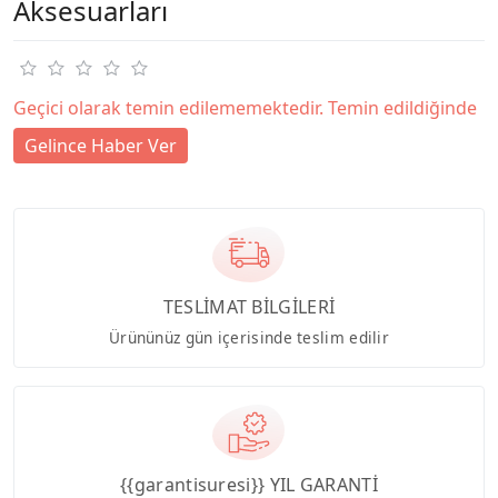
Aksesuarları
Geçici olarak temin edilememektedir. Temin edildiğinde
Gelince Haber Ver
TESLİMAT BİLGİLERİ
Ürününüz gün içerisinde teslim edilir
{{garantisuresi}} YIL GARANTİ