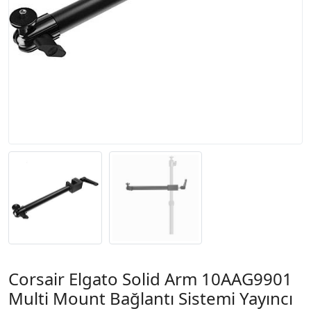
Corsair Elgato Solid Arm 10AAG9901
Multi Mount Bağlantı Sistemi Yayıncı