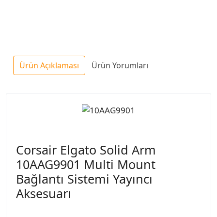
Ürün Açıklaması
Ürün Yorumları
Corsair Elgato Solid Arm
10AAG9901 Multi Mount
Bağlantı Sistemi Yayıncı
Aksesuarı