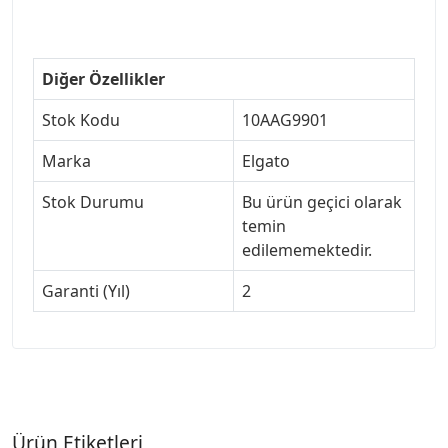
Diğer Özellikler
Stok Kodu
10AAG9901
Marka
Elgato
Stok Durumu
Bu ürün geçici olarak
temin
edilememektedir.
Garanti (Yıl)
2
Ürün Etiketleri