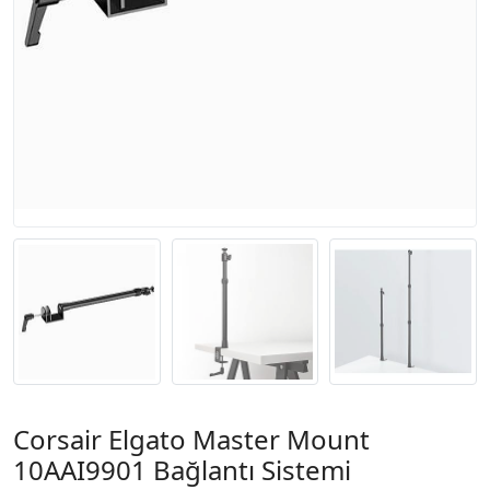
Corsair Elgato Master Mount
10AAI9901 Bağlantı Sistemi