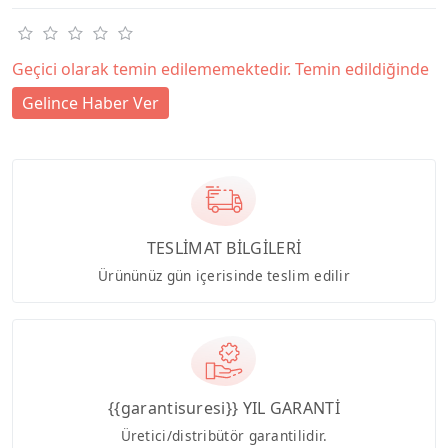
Geçici olarak temin edilememektedir. Temin edildiğinde
Gelince Haber Ver
TESLİMAT BİLGİLERİ
Ürününüz gün içerisinde teslim edilir
{{garantisuresi}} YIL GARANTİ
Üretici/distribütör garantilidir.