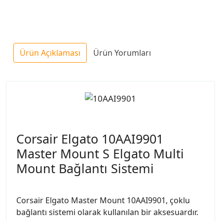
Ürün Açıklaması
Ürün Yorumları
Corsair Elgato 10AAI9901
Master Mount S Elgato Multi
Mount Bağlantı Sistemi
Corsair Elgato Master Mount 10AAI9901, çoklu
bağlantı sistemi olarak kullanılan bir aksesuardır.