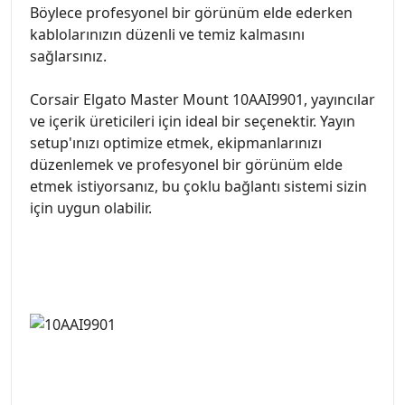
Böylece profesyonel bir görünüm elde ederken
kablolarınızın düzenli ve temiz kalmasını
sağlarsınız.
Corsair Elgato Master Mount 10AAI9901, yayıncılar
ve içerik üreticileri için ideal bir seçenektir. Yayın
setup'ınızı optimize etmek, ekipmanlarınızı
düzenlemek ve profesyonel bir görünüm elde
etmek istiyorsanız, bu çoklu bağlantı sistemi sizin
için uygun olabilir.