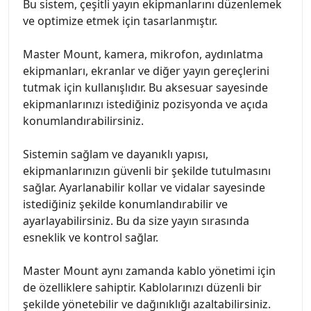
Bu sistem, çeşitli yayın ekipmanlarını düzenlemek
ve optimize etmek için tasarlanmıştır.
Master Mount, kamera, mikrofon, aydınlatma
ekipmanları, ekranlar ve diğer yayın gereçlerini
tutmak için kullanışlıdır. Bu aksesuar sayesinde
ekipmanlarınızı istediğiniz pozisyonda ve açıda
konumlandırabilirsiniz.
Sistemin sağlam ve dayanıklı yapısı,
ekipmanlarınızın güvenli bir şekilde tutulmasını
sağlar. Ayarlanabilir kollar ve vidalar sayesinde
istediğiniz şekilde konumlandırabilir ve
ayarlayabilirsiniz. Bu da size yayın sırasında
esneklik ve kontrol sağlar.
Master Mount aynı zamanda kablo yönetimi için
de özelliklere sahiptir. Kablolarınızı düzenli bir
şekilde yönetebilir ve dağınıklığı azaltabilirsiniz.