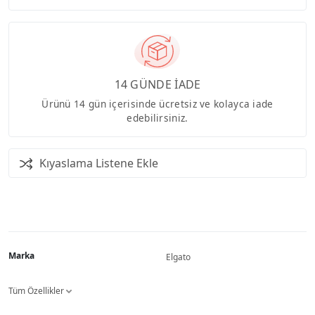
14 GÜNDE İADE
Ürünü 14 gün içerisinde ücretsiz ve kolayca iade
edebilirsiniz.
Kıyaslama Listene Ekle
Marka
Elgato
Tüm Özellikler