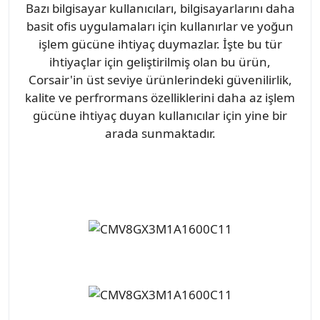
Bazı bilgisayar kullanıcıları, bilgisayarlarını daha
basit ofis uygulamaları için kullanırlar ve yoğun
işlem gücüne ihtiyaç duymazlar. İşte bu tür
ihtiyaçlar için geliştirilmiş olan bu ürün,
Corsair'in üst seviye ürünlerindeki güvenilirlik,
kalite ve perfrormans özelliklerini daha az işlem
gücüne ihtiyaç duyan kullanıcılar için yine bir
arada sunmaktadır.