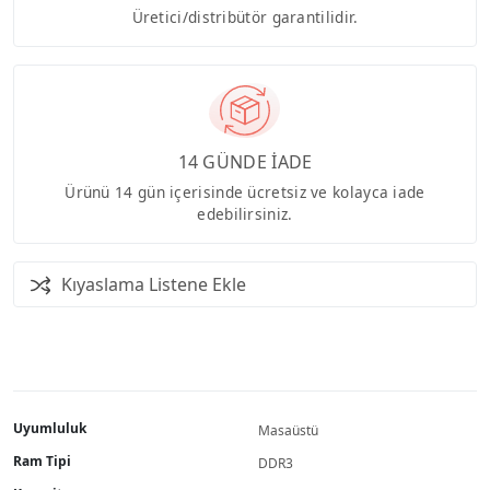
Üretici/distribütör garantilidir.
14 GÜNDE İADE
Ürünü 14 gün içerisinde ücretsiz ve kolayca iade
edebilirsiniz.
Kıyaslama Listene Ekle
Uyumluluk
Masaüstü
Ram Tipi
DDR3