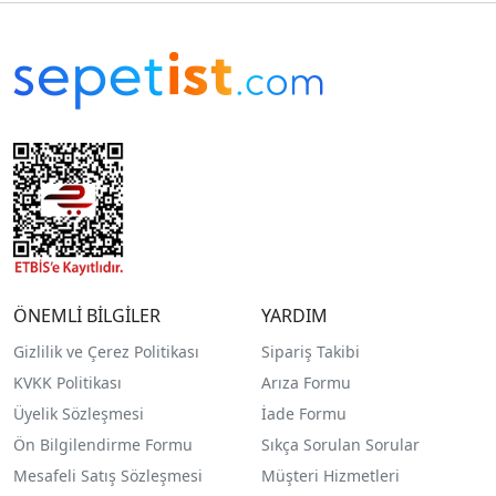
ÖNEMLİ BİLGİLER
YARDIM
Gizlilik ve Çerez Politikası
Sipariş Takibi
KVKK Politikası
Arıza Formu
Üyelik Sözleşmesi
İade Formu
Ön Bilgilendirme Formu
Sıkça Sorulan Sorular
Mesafeli Satış Sözleşmesi
Müşteri Hizmetleri