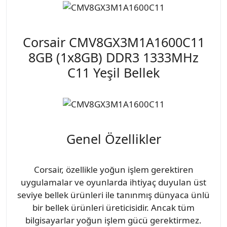
Corsair CMV8GX3M1A1600C11
8GB (1x8GB) DDR3 1333MHz
C11 Yeşil Bellek
Genel Özellikler
Corsair, özellikle yoğun işlem gerektiren
uygulamalar ve oyunlarda ihtiyaç duyulan üst
seviye bellek ürünleri ile tanınmış dünyaca ünlü
bir bellek ürünleri üreticisidir. Ancak tüm
bilgisayarlar yoğun işlem gücü gerektirmez.