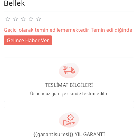
Bellek
Geçici olarak temin edilememektedir. Temin edildiğinde
Gelince Haber Ver
TESLİMAT BİLGİLERİ
Ürününüz gün içerisinde teslim edilir
{{garantisuresi}} YIL GARANTİ