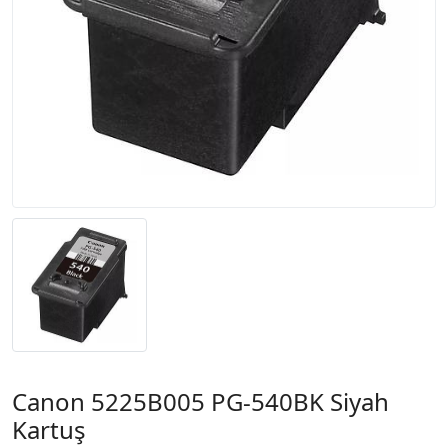
Canon 5225B005 PG-540BK Siyah
Kartuş