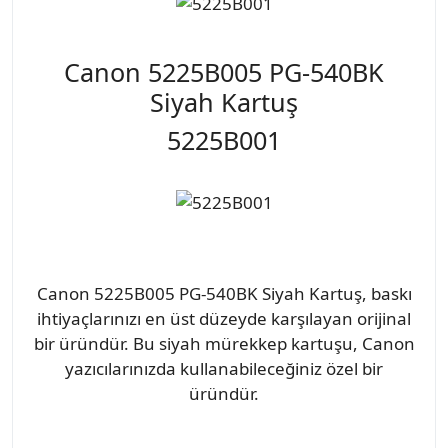
Canon 5225B005 PG-540BK
Siyah Kartuş
5225B001
Canon 5225B005 PG-540BK Siyah Kartuş, baskı
ihtiyaçlarınızı en üst düzeyde karşılayan orijinal
bir üründür. Bu siyah mürekkep kartuşu, Canon
yazıcılarınızda kullanabileceğiniz özel bir
üründür.