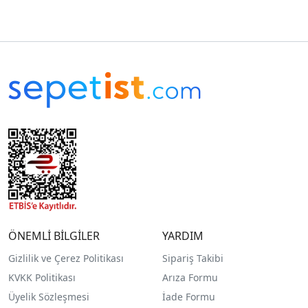
ÖNEMLİ BİLGİLER
YARDIM
Gizlilik ve Çerez Politikası
Sipariş Takibi
KVKK Politikası
Arıza Formu
Üyelik Sözleşmesi
İade Formu