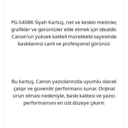
PG-540BK Siyah Kartuş, net ve keskin metinler,
grafikler ve görüntüler elde etmek için idealdir.
Canon'un yüksek kaliteli mürekkebi sayesinde
baskılarınız canlı ve profesyonel görünür.
Bu kartuş, Canon yazıcılarınızla uyumlu olarak
çalışır ve güvenilir performans sunar. Orijinal
ürün olması nedeniyle, baskı kalitesi ve yazıcı
performansını en üst düzeye çıkarır.