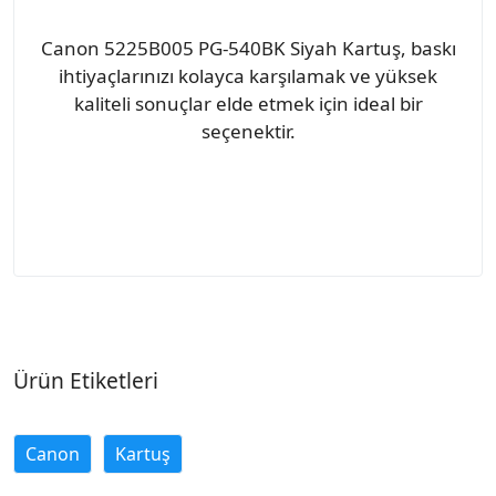
Canon 5225B005 PG-540BK Siyah Kartuş, baskı
ihtiyaçlarınızı kolayca karşılamak ve yüksek
kaliteli sonuçlar elde etmek için ideal bir
seçenektir.
Ürün Etiketleri
Canon
Kartuş