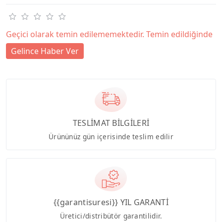
Geçici olarak temin edilememektedir. Temin edildiğinde
Gelince Haber Ver
TESLİMAT BİLGİLERİ
Ürününüz gün içerisinde teslim edilir
{{garantisuresi}} YIL GARANTİ
Üretici/distribütör garantilidir.