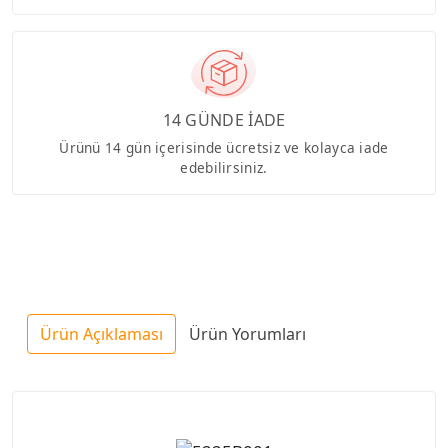
14 GÜNDE İADE
Ürünü 14 gün içerisinde ücretsiz ve kolayca iade
edebilirsiniz.
Ürün Açıklaması
Ürün Yorumları