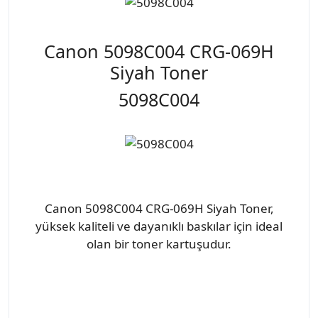
Canon 5098C004 CRG-069H
Siyah Toner
5098C004
Canon 5098C004 CRG-069H Siyah Toner,
yüksek kaliteli ve dayanıklı baskılar için ideal
olan bir toner kartuşudur.