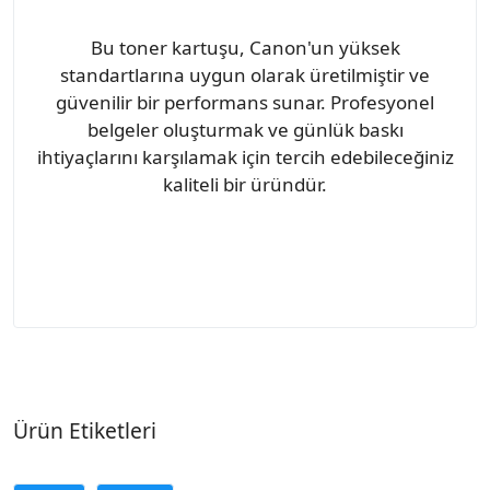
Bu toner kartuşu, Canon'un yüksek
standartlarına uygun olarak üretilmiştir ve
güvenilir bir performans sunar. Profesyonel
belgeler oluşturmak ve günlük baskı
ihtiyaçlarını karşılamak için tercih edebileceğiniz
kaliteli bir üründür.
Ürün Etiketleri