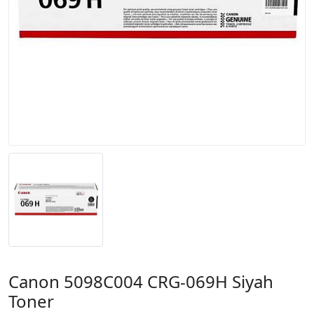
Canon 5098C004 CRG-069H Siyah
Toner