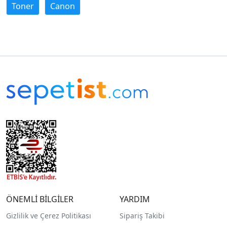
Toner
Canon
ÖNEMLİ BİLGİLER
YARDIM
Gizlilik ve Çerez Politikası
Sipariş Takibi