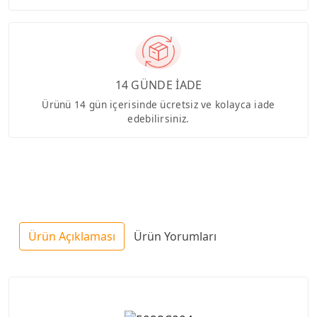
14 GÜNDE İADE
Ürünü 14 gün içerisinde ücretsiz ve kolayca iade
edebilirsiniz.
Ürün Açıklaması
Ürün Yorumları