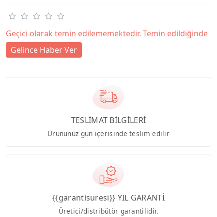
Geçici olarak temin edilememektedir. Temin edildiğinde
Gelince Haber Ver
TESLİMAT BİLGİLERİ
Ürününüz gün içerisinde teslim edilir
{{garantisuresi}} YIL GARANTİ
Üretici/distribütör garantilidir.