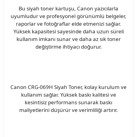
Bu siyah toner kartuşu, Canon yazıcılarla
uyumludur ve profesyonel görünümlü belgeler,
raporlar ve fotoğraflar elde etmenizi sağlar.
Yüksek kapasitesi sayesinde daha uzun süreli
kullanım imkanı sunar ve daha az sık toner
değiştirme ihtiyacı doğurur.
Canon CRG-069H Siyah Toner, kolay kurulum ve
kullanım sağlar. Yüksek baskı kalitesi ve
kesintisiz performans sunarak baskı
maliyetlerini düşürür ve verimliliği artırır.