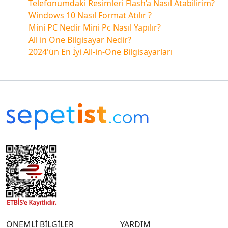
Telefonumdaki Resimleri Flash’a Nasıl Atabilirim?
Windows 10 Nasıl Format Atılır ?
Mini PC Nedir Mini Pc Nasıl Yapılır?
All in One Bilgisayar Nedir?
2024'ün En İyi All-in-One Bilgisayarları
ÖNEMLİ BİLGİLER
YARDIM