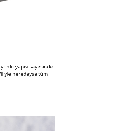
yönlü yapısı sayesinde
ofiliyle neredeyse tüm