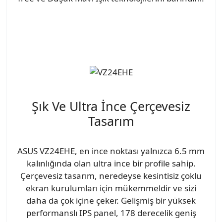
Şık Ve Ultra İnce Çerçevesiz
Tasarım
ASUS VZ24EHE, en ince noktası yalnızca 6.5 mm
kalınlığında olan ultra ince bir profile sahip.
Çerçevesiz tasarım, neredeyse kesintisiz çoklu
ekran kurulumları için mükemmeldir ve sizi
daha da çok içine çeker. Gelişmiş bir yüksek
performanslı IPS panel, 178 derecelik geniş