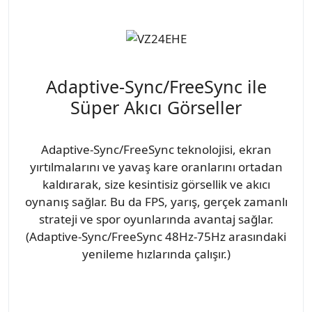
Adaptive-Sync/FreeSync ile
Süper Akıcı Görseller
Adaptive-Sync/FreeSync teknolojisi, ekran
yırtılmalarını ve yavaş kare oranlarını ortadan
kaldırarak, size kesintisiz görsellik ve akıcı
oynanış sağlar. Bu da FPS, yarış, gerçek zamanlı
strateji ve spor oyunlarında avantaj sağlar.
(Adaptive-Sync/FreeSync 48Hz-75Hz arasındaki
yenileme hızlarında çalışır.)