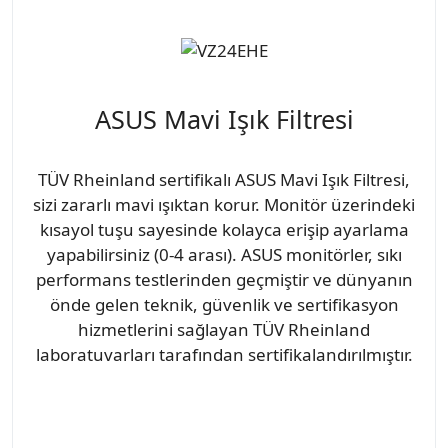
ASUS Mavi Işık Filtresi
TÜV Rheinland sertifikalı ASUS Mavi Işık Filtresi,
sizi zararlı mavi ışıktan korur. Monitör üzerindeki
kısayol tuşu sayesinde kolayca erişip ayarlama
yapabilirsiniz (0-4 arası). ASUS monitörler, sıkı
performans testlerinden geçmiştir ve dünyanın
önde gelen teknik, güvenlik ve sertifikasyon
hizmetlerini sağlayan TÜV Rheinland
laboratuvarları tarafından sertifikalandırılmıştır.