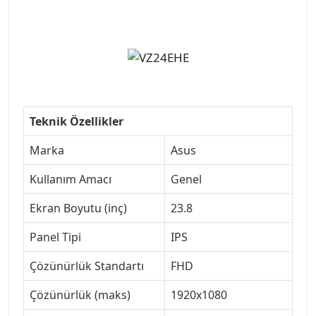
Teknik Özellikler
Marka
Asus
Kullanım Amacı
Genel
Ekran Boyutu (inç)
23.8
Panel Tipi
IPS
Çözünürlük Standartı
FHD
Çözünürlük (maks)
1920x1080