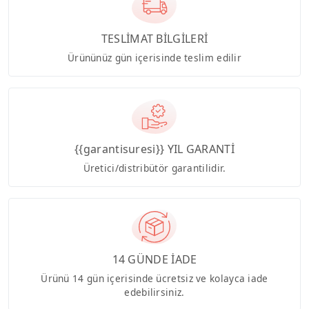
TESLİMAT BİLGİLERİ
Ürününüz gün içerisinde teslim edilir
{{garantisuresi}} YIL GARANTİ
Üretici/distribütör garantilidir.
14 GÜNDE İADE
Ürünü 14 gün içerisinde ücretsiz ve kolayca iade
edebilirsiniz.