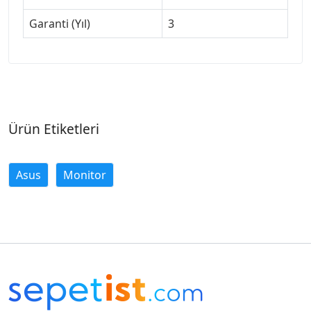
Garanti (Yıl)
3
Ürün Etiketleri
Asus
Monitor