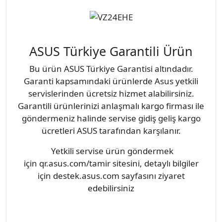
ASUS Türkiye Garantili Ürün
Bu ürün ASUS Türkiye Garantisi altındadır.
Garanti kapsamındaki ürünlerde Asus yetkili
servislerinden ücretsiz hizmet alabilirsiniz.
Garantili ürünlerinizi anlaşmalı kargo firması ile
göndermeniz halinde servise gidiş geliş kargo
ücretleri ASUS tarafından karşılanır.
Yetkili servise ürün göndermek
için qr.asus.com/tamir sitesini, detaylı bilgiler
için destek.asus.com sayfasını ziyaret
edebilirsiniz