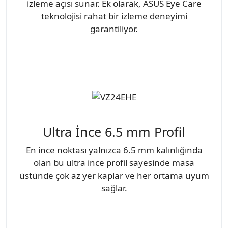
izleme açısı sunar. Ek olarak, ASUS Eye Care
teknolojisi rahat bir izleme deneyimi
garantiliyor.
Ultra İnce 6.5 mm Profil
En ince noktası yalnızca 6.5 mm kalınlığında
olan bu ultra ince profil sayesinde masa
üstünde çok az yer kaplar ve her ortama uyum
sağlar.