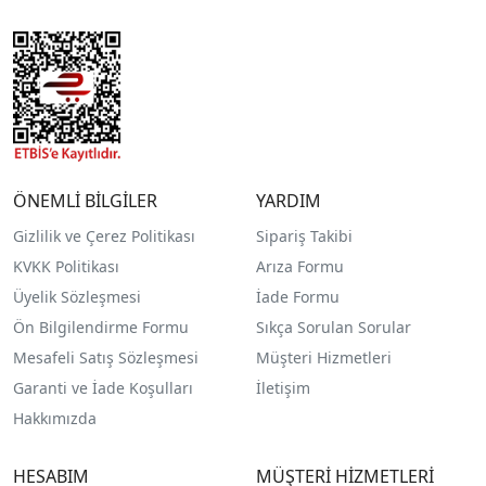
ÖNEMLİ BİLGİLER
YARDIM
Gizlilik ve Çerez Politikası
Sipariş Takibi
KVKK Politikası
Arıza Formu
Üyelik Sözleşmesi
İade Formu
Ön Bilgilendirme Formu
Sıkça Sorulan Sorular
Mesafeli Satış Sözleşmesi
Müşteri Hizmetleri
Garanti ve İade Koşulları
İletişim
Hakkımızda
HESABIM
MÜŞTERİ HİZMETLERİ