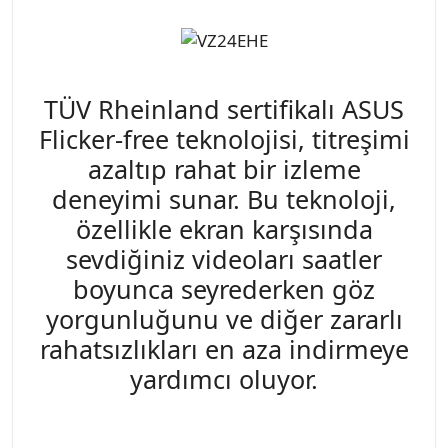
TÜV Rheinland sertifikalı ASUS
Flicker-free teknolojisi, titreşimi
azaltıp rahat bir izleme
deneyimi sunar. Bu teknoloji,
özellikle ekran karşısında
sevdiğiniz videoları saatler
boyunca seyrederken göz
yorgunluğunu ve diğer zararlı
rahatsızlıkları en aza indirmeye
yardımcı oluyor.