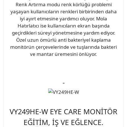
Renk Artırma modu renk körlüğü problemi
yaşayan kullanıcıların renkleri birbirinden daha
iyi ayırt etmesine yardımcı oluyor. Mola
Hatırlatıcı ise kullanıcıların ekran başında
geçirdikleri süreyi yönetmesine yardım ediyor.
Özel uzun ömürlü anti bakteriyel kaplama
monitörün çerçevelerinde ve tuşlarında bakteri
ve mantar üremesini önlüyor.
"
VY249HE-W EYE CARE MONİTÖR
EĞİTİM, İŞ VE EĞLENCE.