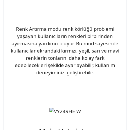
Renk Artırma modu renk körlüğü problemi
yaşayan kullanıcıların renkleri birbirinden
ayırmasına yardımcı oluyor. Bu mod sayesinde
kullanıcılar ekrandaki kırmızı, yeşil, sarı ve mavi
renklerin tonlarını daha kolay fark
edebilecekleri şekilde ayarlayabilir, kullanım
deneyiminizi geliştirebilir.