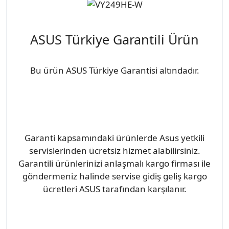
ASUS Türkiye Garantili Ürün
Bu ürün ASUS Türkiye Garantisi altındadır.
Garanti kapsamındaki ürünlerde Asus yetkili
servislerinden ücretsiz hizmet alabilirsiniz.
Garantili ürünlerinizi anlaşmalı kargo firması ile
göndermeniz halinde servise gidiş geliş kargo
ücretleri ASUS tarafından karşılanır.