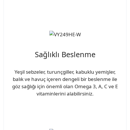
Sağlıklı Beslenme
Yeşil sebzeler, turunçgiller, kabuklu yemişler,
balık ve havuç içeren dengeli bir beslenme ile
göz sağlığı için önemli olan Omega 3, A, C ve E
vitaminlerini alabilirsiniz.