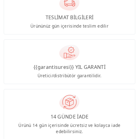
TESLİMAT BİLGİLERİ
Ürününüz gün içerisinde teslim edilir
{{garantisuresi}} YIL GARANTİ
Üretici/distribütör garantilidir.
14 GÜNDE İADE
Ürünü 14 gün içerisinde ücretsiz ve kolayca iade
edebilirsiniz.