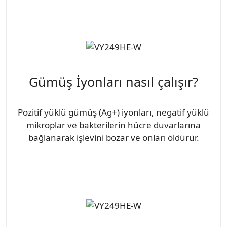
Gümüş İyonları nasıl çalışır?
Pozitif yüklü gümüş (Ag+) iyonları, negatif yüklü
mikroplar ve bakterilerin hücre duvarlarına
bağlanarak işlevini bozar ve onları öldürür.