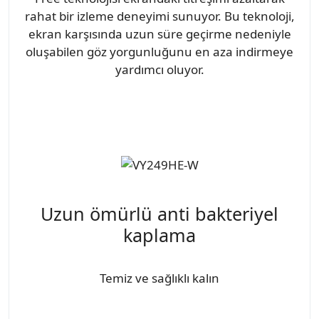
rahat bir izleme deneyimi sunuyor. Bu teknoloji,
ekran karşısında uzun süre geçirme nedeniyle
oluşabilen göz yorgunluğunu en aza indirmeye
yardımcı oluyor.
Uzun ömürlü anti bakteriyel
kaplama
Temiz ve sağlıklı kalın