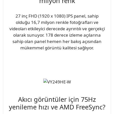
milyon renk
27 inç FHD (1920 x 1080) IPS panel, sahip
olduğu 16,7 milyon renkle fotoğrafları ve
videoları etkileyici derecede ayrıntılı ve gerçekçi
olarak sunuyor. 178 derece izleme açılarına
sahip olan panel hemen her bakış açısından
mükemmel görüntü kalitesi sağlıyor.
Akıcı görüntüler için 75Hz
yenileme hızı ve AMD FreeSync?