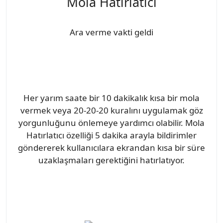
Mola Hatırlatıcı
Ara verme vakti geldi
Her yarım saate bir 10 dakikalık kısa bir mola
vermek veya 20-20-20 kuralını uygulamak göz
yorgunluğunu önlemeye yardımcı olabilir. Mola
Hatırlatıcı özelliği 5 dakika arayla bildirimler
göndererek kullanıcılara ekrandan kısa bir süre
uzaklaşmaları gerektiğini hatırlatıyor.