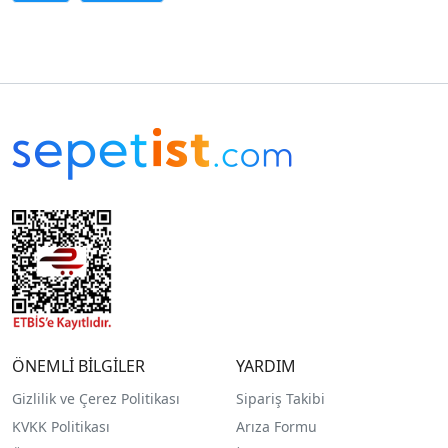
ÖNEMLİ BİLGİLER
YARDIM
Gizlilik ve Çerez Politikası
Sipariş Takibi
KVKK Politikası
Arıza Formu