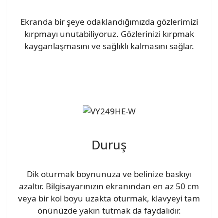
Ekranda bir şeye odaklandığımızda gözlerimizi
kırpmayı unutabiliyoruz. Gözlerinizi kırpmak
kayganlaşmasını ve sağlıklı kalmasını sağlar.
Duruş
Dik oturmak boynunuza ve belinize baskıyı
azaltır. Bilgisayarınızın ekranından en az 50 cm
veya bir kol boyu uzakta oturmak, klavyeyi tam
önünüzde yakın tutmak da faydalıdır.