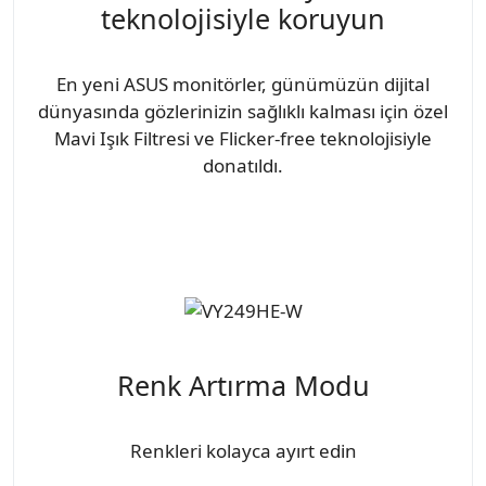
teknolojisiyle koruyun
En yeni ASUS monitörler, günümüzün dijital
dünyasında gözlerinizin sağlıklı kalması için özel
Mavi Işık Filtresi ve Flicker-free teknolojisiyle
donatıldı.
Renk Artırma Modu
Renkleri kolayca ayırt edin