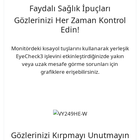
Faydalı Sağlık İpuçları
Gözlerinizi Her Zaman Kontrol
Edin!
Monitördeki kısayol tuşlarını kullanarak yerleşik
EyeCheck3 işlevini etkinleştirdiğinizde yakın
veya uzak mesafe görme sorunları için
grafiklere erişebilirsiniz.
Gözlerinizi Kırpmayı Unutmayın