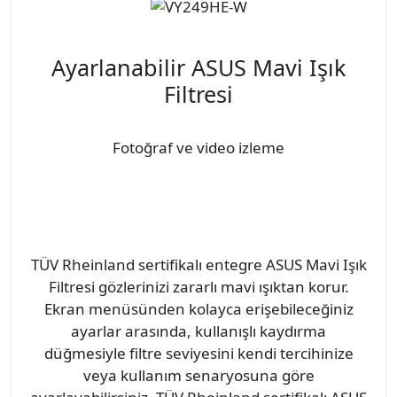
Ayarlanabilir ASUS Mavi Işık
Filtresi
Fotoğraf ve video izleme
TÜV Rheinland sertifikalı entegre ASUS Mavi Işık
Filtresi gözlerinizi zararlı mavi ışıktan korur.
Ekran menüsünden kolayca erişebileceğiniz
ayarlar arasında, kullanışlı kaydırma
düğmesiyle filtre seviyesini kendi tercihinize
veya kullanım senaryosuna göre