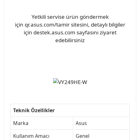
Yetkili servise ürün göndermek
için qr.asus.com/tamir sitesini, detaylı bilgiler
için destek.asus.com sayfasını ziyaret
edebilirsiniz
Teknik Özellikler
Marka
Asus
Kullanım Amacı
Genel