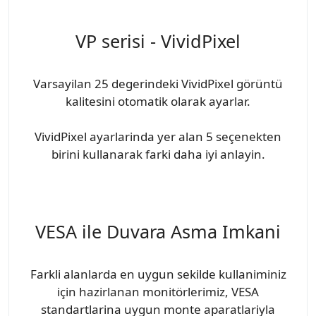
VP serisi - VividPixel
Varsayilan 25 degerindeki VividPixel görüntü
kalitesini otomatik olarak ayarlar.
VividPixel ayarlarinda yer alan 5 seçenekten
birini kullanarak farki daha iyi anlayin.
VESA ile Duvara Asma Imkani
Farkli alanlarda en uygun sekilde kullaniminiz
için hazirlanan monitörlerimiz, VESA
standartlarina uygun monte aparatlariyla