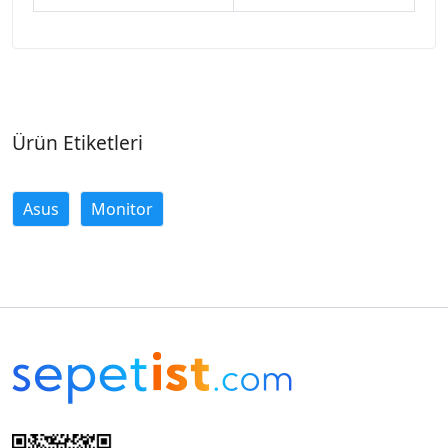
Ürün Etiketleri
Asus
Monitor