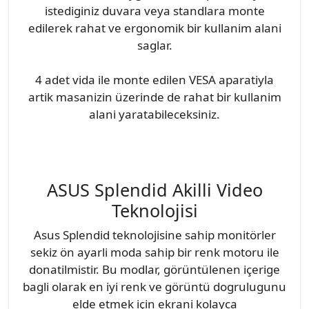
istediginiz duvara veya standlara monte
edilerek rahat ve ergonomik bir kullanim alani
saglar.
4 adet vida ile monte edilen VESA aparatiyla
artik masanizin üzerinde de rahat bir kullanim
alani yaratabileceksiniz.
ASUS Splendid Akilli Video
Teknolojisi
Asus Splendid teknolojisine sahip monitörler
sekiz ön ayarli moda sahip bir renk motoru ile
donatilmistir. Bu modlar, görüntülenen içerige
bagli olarak en iyi renk ve görüntü dogrulugunu
elde etmek için ekrani kolayca