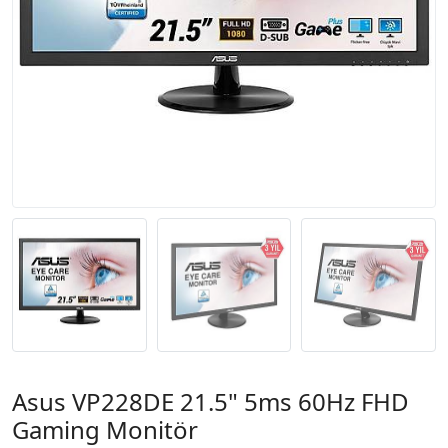
Asus VP228DE 21.5" 5ms 60Hz FHD
Gaming Monitör