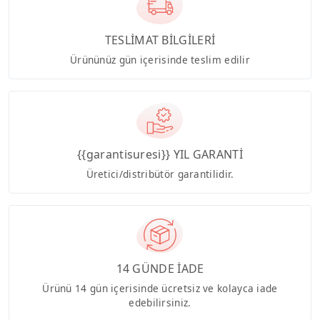
TESLİMAT BİLGİLERİ
Ürününüz gün içerisinde teslim edilir
{{garantisuresi}} YIL GARANTİ
Üretici/distribütör garantilidir.
14 GÜNDE İADE
Ürünü 14 gün içerisinde ücretsiz ve kolayca iade
edebilirsiniz.