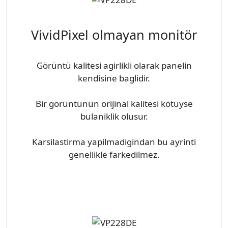
VividPixel olmayan monitör
Görüntü kalitesi agirlikli olarak panelin
kendisine baglidir.
Bir görüntünün orijinal kalitesi kötüyse
bulaniklik olusur.
Karsilastirma yapilmadigindan bu ayrinti
genellikle farkedilmez.