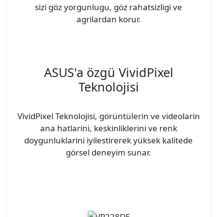
sizi göz yorgunlugu, göz rahatsizligi ve
agrilardan korur.
ASUS'a özgü VividPixel
Teknolojisi
VividPixel Teknolojisi, görüntülerin ve videolarin
ana hatlarini, keskinliklerini ve renk
doygunluklarini iyilestirerek yüksek kalitede
görsel deneyim sunar.