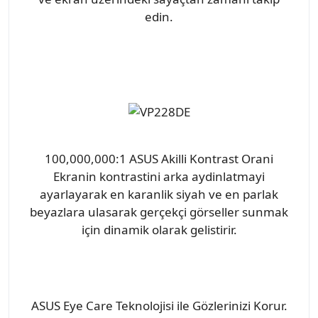
edin.
100,000,000:1 ASUS Akilli Kontrast Orani
Ekranin kontrastini arka aydinlatmayi
ayarlayarak en karanlik siyah ve en parlak
beyazlara ulasarak gerçekçi görseller sunmak
için dinamik olarak gelistirir.
ASUS Eye Care Teknolojisi ile Gözlerinizi Korur.