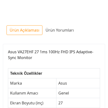
Ürün Açıklaması
Ürün Yorumları
Asus VA27EHF 27 1ms 100Hz FHD IPS Adaptive-
Sync Monitor
Teknik Özellikler
Marka
Asus
Kullanım Amacı
Genel
Ekran Boyutu (inç)
27