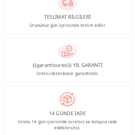
TESLİMAT BİLGİLERİ
Ürününüz gün içerisinde teslim edilir
{{garantisuresi}} YIL GARANTİ
Üretici/distribütör garantilidir.
14 GÜNDE İADE
Ürünü 14 gün içerisinde ücretsiz ve kolayca iade
edebilirsiniz.