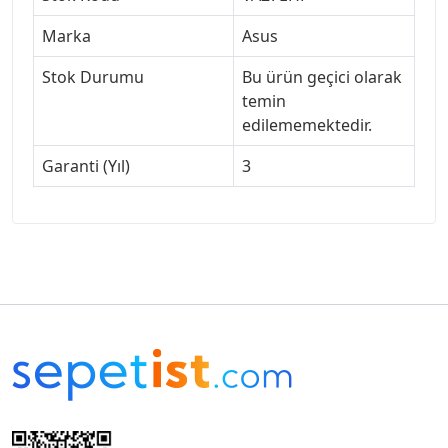
Marka
Asus
Stok Durumu
Bu ürün geçici olarak
temin
edilememektedir.
Garanti (Yıl)
3