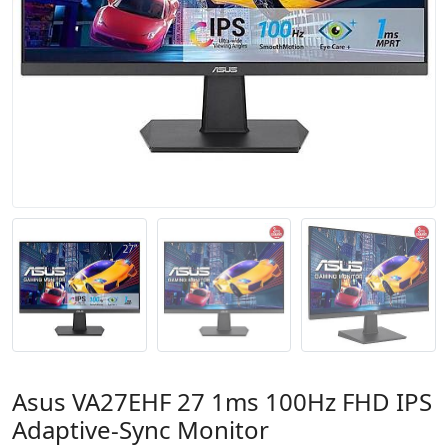
Asus VA27EHF 27 1ms 100Hz FHD IPS
Adaptive-Sync Monitor