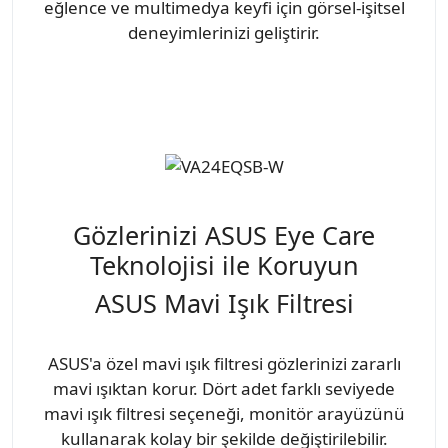
eğlence ve multimedya keyfi için görsel-işitsel
deneyimlerinizi geliştirir.
Gözlerinizi ASUS Eye Care
Teknolojisi ile Koruyun
ASUS Mavi Işık Filtresi
ASUS'a özel mavi ışık filtresi gözlerinizi zararlı
mavi ışıktan korur. Dört adet farklı seviyede
mavi ışık filtresi seçeneği, monitör arayüzünü
kullanarak kolay bir şekilde değiştirilebilir.