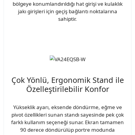
bölgeye konumlandırıldığı hat girişi ve kulaklık
jakı girişleri için geçiş bağlantı noktalarına
sahiptir.
Çok Yönlü, Ergonomik Stand ile
Özelleştirilebilir Konfor
Yükseklik ayarı, eksende döndürme, eğme ve
pivot özellikleri sunan standı sayesinde pek çok
farklı kullanım seçeneği sunar. Ekran tamamen
90 derece döndürülüp portre modunda