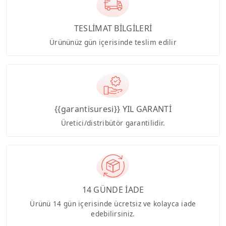
TESLİMAT BİLGİLERİ
Ürününüz gün içerisinde teslim edilir
{{garantisuresi}} YIL GARANTİ
Üretici/distribütör garantilidir.
14 GÜNDE İADE
Ürünü 14 gün içerisinde ücretsiz ve kolayca iade
edebilirsiniz.