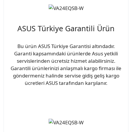
ASUS Türkiye Garantili Ürün
Bu ürün ASUS Türkiye Garantisi altındadır.
Garanti kapsamındaki ürünlerde Asus yetkili
servislerinden ücretsiz hizmet alabilirsiniz.
Garantili ürünlerinizi anlaşmalı kargo firması ile
göndermeniz halinde servise gidiş geliş kargo
ücretleri ASUS tarafından karşılanır.