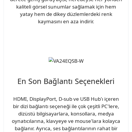
kaliteli görsel sunumlar sağlamak için hem
yatay hem de dikey düzlemlerdeki renk
kaymasını en aza indirir.
En Son Bağlantı Seçenekleri
HDMI, DisplayPort, D-sub ve USB Hub'ı içeren
bir dizi bağlantı seçeneği ile çok çeşitli PC'lere,
dizüstü bilgisayarlara, konsollara, medya
oynatıcılarına, klavyeye ve mouse'lara kolayca
bağlanır. Ayrıca, ses bağlantılarının rahat bir