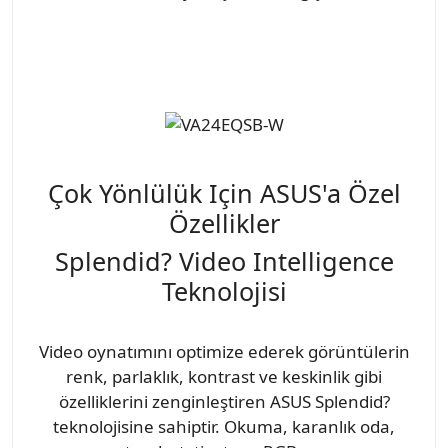
Çok Yönlülük Için ASUS'a Özel
Özellikler
Splendid? Video Intelligence
Teknolojisi
Video oynatımını optimize ederek görüntülerin
renk, parlaklık, kontrast ve keskinlik gibi
özelliklerini zenginleştiren ASUS Splendid?
teknolojisine sahiptir. Okuma, karanlık oda,