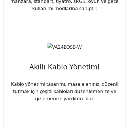
manzara, standart, tiyatro, sRGB, oyun ve gece
kullanımı modlarına sahiptir.
Akıllı Kablo Yönetimi
Kablo yönetimi tasarımı, masa alanınızı düzenli
tutmak için çeşitli kabloları düzenlemenize ve
gizlemenize yardımcı olur.