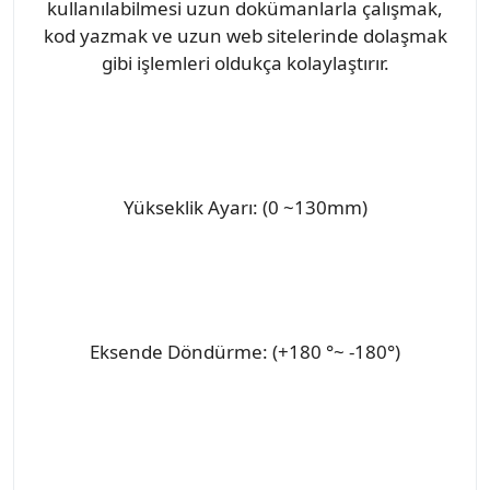
kullanılabilmesi uzun dokümanlarla çalışmak,
kod yazmak ve uzun web sitelerinde dolaşmak
gibi işlemleri oldukça kolaylaştırır.
Yükseklik Ayarı: (0 ~130mm)
Eksende Döndürme: (+180 °~ -180°)