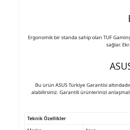
Ergonomik bir standa sahip olan TUF Gamin
sağlar. Ek
ASUS
Bu ürün ASUS Türkiye Garantisi altındadır
alabilirsiniz. Garantili ürünlerinizi anlaşm
Teknik Özellikler