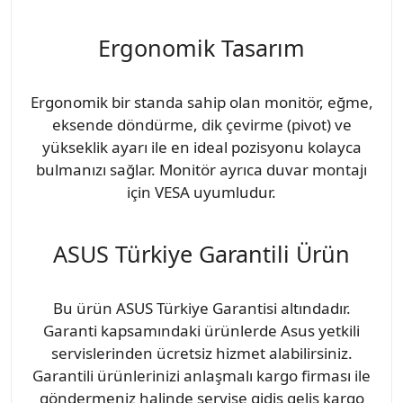
Ergonomik Tasarım
Ergonomik bir standa sahip olan monitör, eğme,
eksende döndürme, dik çevirme (pivot) ve
yükseklik ayarı ile en ideal pozisyonu kolayca
bulmanızı sağlar. Monitör ayrıca duvar montajı
için VESA uyumludur.
ASUS Türkiye Garantili Ürün
Bu ürün ASUS Türkiye Garantisi altındadır.
Garanti kapsamındaki ürünlerde Asus yetkili
servislerinden ücretsiz hizmet alabilirsiniz.
Garantili ürünlerinizi anlaşmalı kargo firması ile
göndermeniz halinde servise gidiş geliş kargo