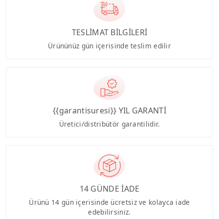
TESLİMAT BİLGİLERİ
Ürününüz gün içerisinde teslim edilir
{{garantisuresi}} YIL GARANTİ
Üretici/distribütör garantilidir.
14 GÜNDE İADE
Ürünü 14 gün içerisinde ücretsiz ve kolayca iade
edebilirsiniz.