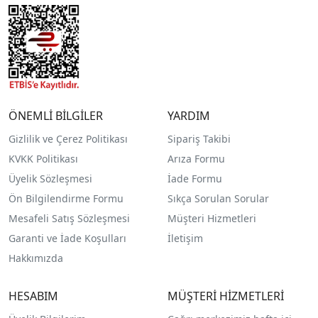
ÖNEMLİ BİLGİLER
YARDIM
Gizlilik ve Çerez Politikası
Sipariş Takibi
KVKK Politikası
Arıza Formu
Üyelik Sözleşmesi
İade Formu
Ön Bilgilendirme Formu
Sıkça Sorulan Sorular
Mesafeli Satış Sözleşmesi
Müşteri Hizmetleri
Garanti ve İade Koşulları
İletişim
Hakkımızda
HESABIM
MÜŞTERİ HİZMETLERİ