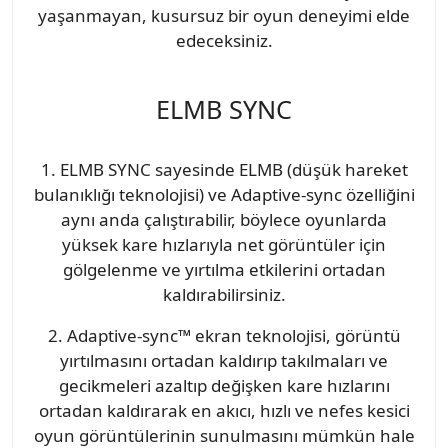
yaşanmayan, kusursuz bir oyun deneyimi elde
edeceksiniz.
ELMB SYNC
1. ELMB SYNC sayesinde ELMB (düşük hareket
bulanıklığı teknolojisi) ve Adaptive-sync özelliğini
aynı anda çalıştırabilir, böylece oyunlarda
yüksek kare hızlarıyla net görüntüler için
gölgelenme ve yırtılma etkilerini ortadan
kaldırabilirsiniz.
2. Adaptive-sync™ ekran teknolojisi, görüntü
yırtılmasını ortadan kaldırıp takılmaları ve
gecikmeleri azaltıp değişken kare hızlarını
ortadan kaldırarak en akıcı, hızlı ve nefes kesici
oyun görüntülerinin sunulmasını mümkün hale