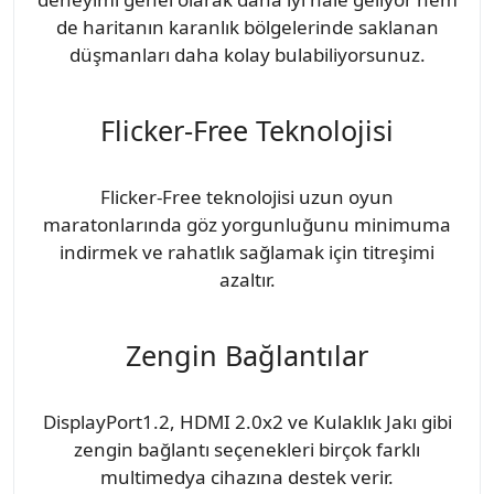
de haritanın karanlık bölgelerinde saklanan
düşmanları daha kolay bulabiliyorsunuz.
Flicker-Free Teknolojisi
Flicker-Free teknolojisi uzun oyun
maratonlarında göz yorgunluğunu minimuma
indirmek ve rahatlık sağlamak için titreşimi
azaltır.
Zengin Bağlantılar
DisplayPort1.2, HDMI 2.0x2 ve Kulaklık Jakı gibi
zengin bağlantı seçenekleri birçok farklı
multimedya cihazına destek verir.