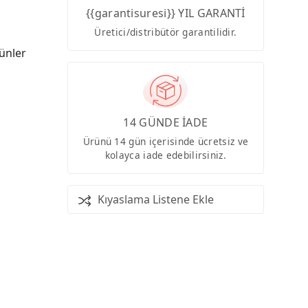
{{garantisuresi}} YIL GARANTİ
Üretici/distribütör garantilidir.
ünler
14 GÜNDE İADE
Ürünü 14 gün içerisinde ücretsiz ve
kolayca iade edebilirsiniz.
Kıyaslama Listene Ekle