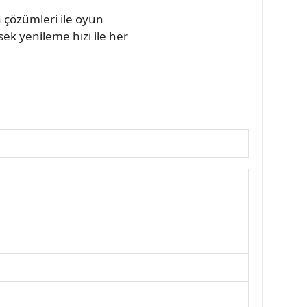
 çözümleri ile oyun
sek yenileme hızı ile her