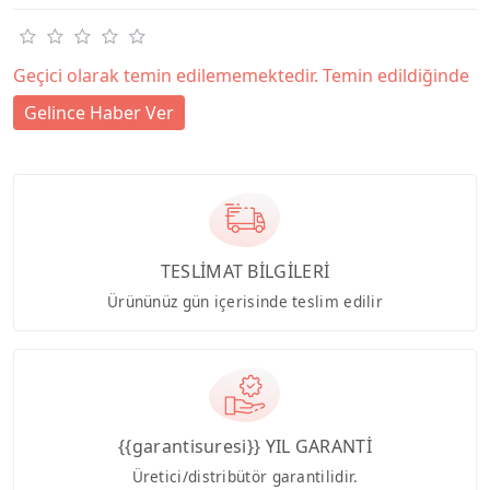
Geçici olarak temin edilememektedir. Temin edildiğinde
Gelince Haber Ver
TESLİMAT BİLGİLERİ
Ürününüz gün içerisinde teslim edilir
{{garantisuresi}} YIL GARANTİ
Üretici/distribütör garantilidir.