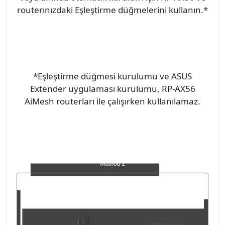
routerınızdaki Eşleştirme düğmelerini kullanın.*
*Eşleştirme düğmesi kurulumu ve ASUS
Extender uygulaması kurulumu, RP-AX56
AiMesh routerları ile çalışırken kullanılamaz.