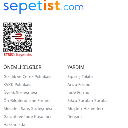
ÖNEMLİ BİLGİLER
YARDIM
Gizlilik ve Çerez Politikası
Sipariş Takibi
KVKK Politikası
Arıza Formu
Üyelik Sözleşmesi
İade Formu
Ön Bilgilendirme Formu
Sıkça Sorulan Sorular
Mesafeli Satış Sözleşmesi
Müşteri Hizmetleri
Garanti ve İade Koşulları
İletişim
Hakkımızda