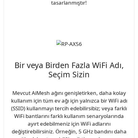
tasarlanmıştır!
Bir veya Birden Fazla WiFi Adı,
Seçim Sizin
Mevcut AiMesh ağını genişletirken, daha kolay
kullanım için tüm ev ağı için yalnızca bir WiFi adı
(SSID) kullanmayı tercih edebilirsibiz; veya farklı
WiFi bantlarını farklı kullanım senaryolarında
ayırt edebilmeniz için WiFi adlarını
değiştirebilirsiniz. Örneğin, 5 GHz bandını daha