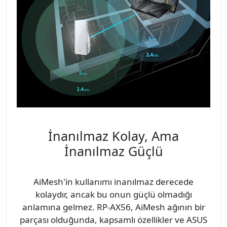
İnanılmaz Kolay, Ama
İnanılmaz Güçlü
AiMesh'in kullanımı inanılmaz derecede
kolaydır, ancak bu onun güçlü olmadığı
anlamına gelmez. RP-AX56, AiMesh ağının bir
parçası olduğunda, kapsamlı özellikler ve ASUS