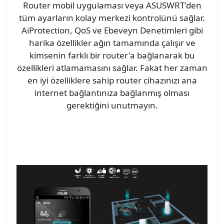
Router mobil uygulaması veya ASUSWRT'den
tüm ayarların kolay merkezi kontrolünü sağlar.
AiProtection, QoS ve Ebeveyn Denetimleri gibi
harika özellikler ağın tamamında çalışır ve
kimsenin farklı bir router'a bağlanarak bu
özellikleri atlamamasını sağlar. Fakat her zaman
en iyi özelliklere sahip router cihazınızı ana
internet bağlantınıza bağlanmış olması
gerektiğini unutmayın.