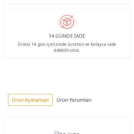
14 GÜNDE İADE
Ürünü 14 gün içerisinde ücretsiz ve kolayca iade
edebilirsiniz.
Ürün Açıklaması
Ürün Yorumları