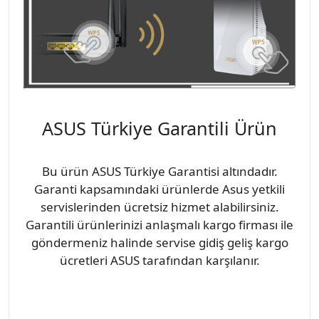
ASUS Türkiye Garantili Ürün
Bu ürün ASUS Türkiye Garantisi altındadır.
Garanti kapsamındaki ürünlerde Asus yetkili
servislerinden ücretsiz hizmet alabilirsiniz.
Garantili ürünlerinizi anlaşmalı kargo firması ile
göndermeniz halinde servise gidiş geliş kargo
ücretleri ASUS tarafından karşılanır.