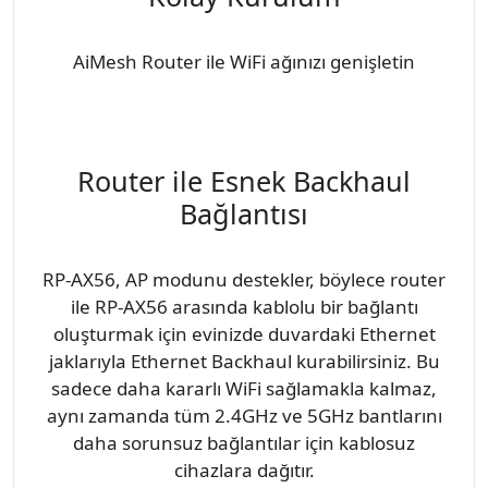
AiMesh Router ile WiFi ağınızı genişletin
Router ile Esnek Backhaul
Bağlantısı
RP-AX56, AP modunu destekler, böylece router
ile RP-AX56 arasında kablolu bir bağlantı
oluşturmak için evinizde duvardaki Ethernet
jaklarıyla Ethernet Backhaul kurabilirsiniz. Bu
sadece daha kararlı WiFi sağlamakla kalmaz,
aynı zamanda tüm 2.4GHz ve 5GHz bantlarını
daha sorunsuz bağlantılar için kablosuz
cihazlara dağıtır.