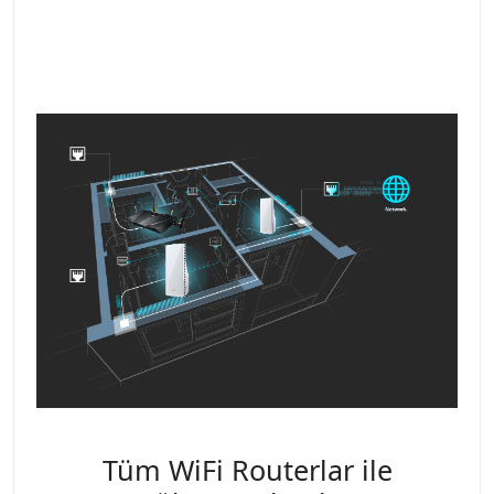
Tüm WiFi Routerlar ile