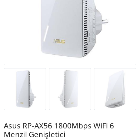
Asus RP-AX56 1800Mbps WiFi 6
Menzil Genişletici