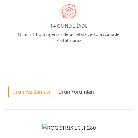
14 GÜNDE İADE
Ürünü 14 gün içerisinde ücretsiz ve kolayca iade
edebilirsiniz.
Ürün Açıklaması
Ürün Yorumları