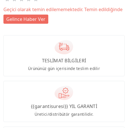
Geçici olarak temin edilememektedir. Temin edildiğinde
Gelince Haber Ver
TESLİMAT BİLGİLERİ
Ürününüz gün içerisinde teslim edilir
{{garantisuresi}} YIL GARANTİ
Üretici/distribütör garantilidir.