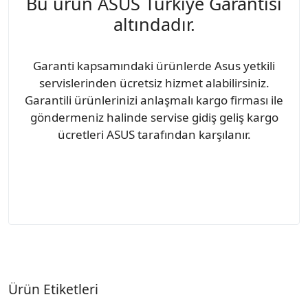
Bu ürün ASUS Türkiye Garantisi
altındadır.
Garanti kapsamındaki ürünlerde Asus yetkili
servislerinden ücretsiz hizmet alabilirsiniz.
Garantili ürünlerinizi anlaşmalı kargo firması ile
göndermeniz halinde servise gidiş geliş kargo
ücretleri ASUS tarafından karşılanır.
Ürün Etiketleri