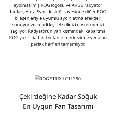
aydınlatılmış ROG logosu ve ARGB radyatör
fanları, Aura Sync desteği sayesinde diğer ROG
bileşenleriyle uyumlu aydınlatma efektleri
sunuyor ve kendi kişisel stilinizi göstermenizi
sağlıyor. Radyatörün yan kısmındaki kabartma
ROG yazısı da her bir fanın merkezinde yer alan
parlak harfleri tamamlıyor.
Çekirdeğine Kadar Soğuk
En Uygun Fan Tasarımı