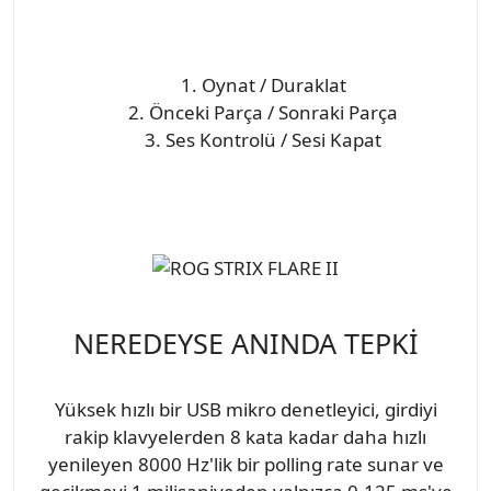
1. Oynat / Duraklat
2. Önceki Parça / Sonraki Parça
3. Ses Kontrolü / Sesi Kapat
NEREDEYSE ANINDA TEPKİ
Yüksek hızlı bir USB mikro denetleyici, girdiyi
rakip klavyelerden 8 kata kadar daha hızlı
yenileyen 8000 Hz'lik bir polling rate sunar ve