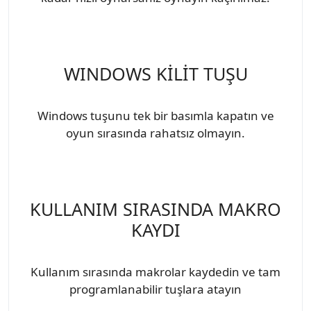
WINDOWS KİLİT TUŞU
Windows tuşunu tek bir basımla kapatın ve
oyun sırasında rahatsız olmayın.
KULLANIM SIRASINDA MAKRO
KAYDI
Kullanım sırasında makrolar kaydedin ve tam
programlanabilir tuşlara atayın