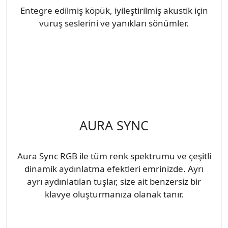
Entegre edilmiş köpük, iyileştirilmiş akustik için
vuruş seslerini ve yanıkları sönümler.
AURA SYNC
Aura Sync RGB ile tüm renk spektrumu ve çeşitli
dinamik aydınlatma efektleri emrinizde. Ayrı
ayrı aydınlatılan tuşlar, size ait benzersiz bir
klavye oluşturmanıza olanak tanır.