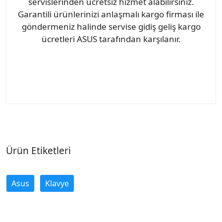
servislerinden ücretsiz hizmet alabilirsiniz.
Garantili ürünlerinizi anlaşmalı kargo firması ile
göndermeniz halinde servise gidiş geliş kargo
ücretleri ASUS tarafından karşılanır.
Ürün Etiketleri
Asus
Klavye