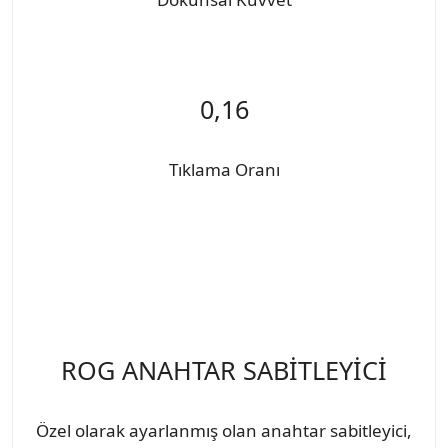
0,16
Tıklama Oranı
ROG ANAHTAR SABİTLEYİCİ
Özel olarak ayarlanmış olan anahtar sabitleyici,