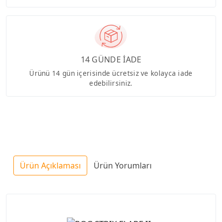
14 GÜNDE İADE
Ürünü 14 gün içerisinde ücretsiz ve kolayca iade
edebilirsiniz.
Ürün Açıklaması
Ürün Yorumları