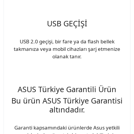
USB GEÇİŞİ
USB 2.0 geçişi, bir fare ya da flash bellek
takmanıza veya mobil cihazları şarj etmenize
olanak tanır.
ASUS Türkiye Garantili Ürün
Bu ürün ASUS Türkiye Garantisi
altındadır.
Garanti kapsamındaki ürünlerde Asus yetkili