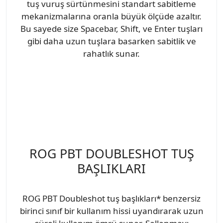
tuş vuruş sürtünmesini standart sabitleme
mekanizmalarına oranla büyük ölçüde azaltır.
Bu sayede size Spacebar, Shift, ve Enter tuşları
gibi daha uzun tuşlara basarken sabitlik ve
rahatlık sunar.
ROG PBT DOUBLESHOT TUŞ
BAŞLIKLARI
ROG PBT Doubleshot tuş başlıkları* benzersiz
birinci sınıf bir kullanım hissi uyandırarak uzun