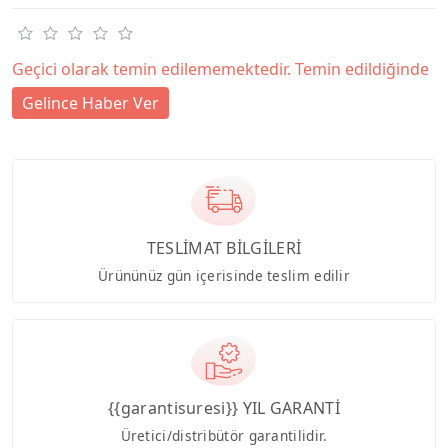
Geçici olarak temin edilememektedir. Temin edildiğinde
Gelince Haber Ver
TESLİMAT BİLGİLERİ
Ürününüz gün içerisinde teslim edilir
{{garantisuresi}} YIL GARANTİ
Üretici/distribütör garantilidir.