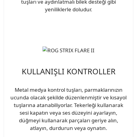
tuşları ve aydınlatmalı bilek desteği gibi
yeniliklerle doludur.
KULLANIŞLI KONTROLLER
Metal medya kontrol tuşları, parmaklarınızın
ucunda olacak şekilde düzenlenmiştir ve kısayol
tuşlarına atanabiliyorlar. Tekerleği kullanarak
sesi kapatın veya ses düzeyini ayarlayın,
düğmeyi kullanarak parçaları geriye alın,
atlayın, durdurun veya oynatın.