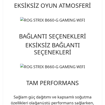
EKSİKSİZ OYUN ATMOSFERİ
BAĞLANTI SEÇENEKLERİ
EKSİKSİZ BAĞLANTI
SEÇENEKLERİ
TAM PERFORMANS
Sağlam güç dağıtımı ve kapsamlı soğutma
özellikleri olağanüstü performans sağlarken,