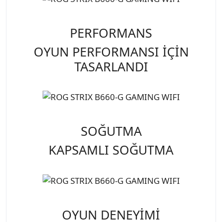
PERFORMANS
OYUN PERFORMANSI İÇİN
TASARLANDI
SOĞUTMA
KAPSAMLI SOĞUTMA
OYUN DENEYİMİ