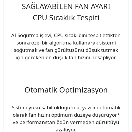
SAĞLAYABİLEN FAN AYARI
CPU Sıcaklık Tespiti
AI Soğutma işlevi, CPU sıcaklığını tespit ettikten
sonra özel bir algoritma kullanarak sistemi
soğutmak ve fan gürültüsünü düşük tutmak
için gereken en düşük fan hızını hesaplıyor.
Otomatik Optimizasyon
Sistem yükü sabit olduğunda, yazılım otomatik
olarak fan hızını optimum düzeye düşürüyor*
ve performanstan ödün vermeden gürültüyü
azaltıyor.