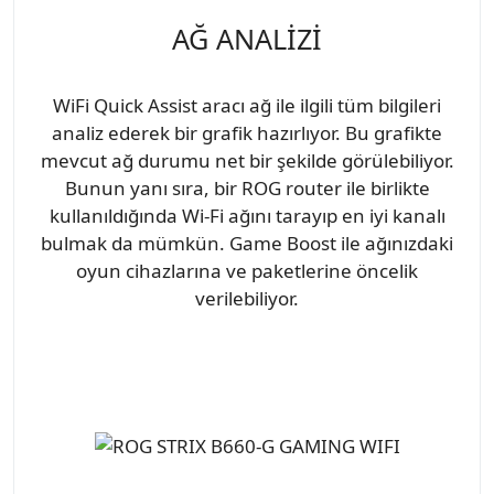
AĞ ANALİZİ
WiFi Quick Assist aracı ağ ile ilgili tüm bilgileri
analiz ederek bir grafik hazırlıyor. Bu grafikte
mevcut ağ durumu net bir şekilde görülebiliyor.
Bunun yanı sıra, bir ROG router ile birlikte
kullanıldığında Wi-Fi ağını tarayıp en iyi kanalı
bulmak da mümkün. Game Boost ile ağınızdaki
oyun cihazlarına ve paketlerine öncelik
verilebiliyor.