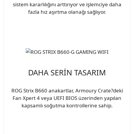
sistem kararlılığını arttırıyor ve işlemciye daha
fazla hız aşırtma olanağı sağlıyor.
DAHA SERİN TASARIM
ROG Strix B660 anakartlar, Armoury Crate?deki
Fan Xpert 4 veya UEFI BIOS üzerinden yapılan
kapsamlı soğutma kontrollerine sahip.