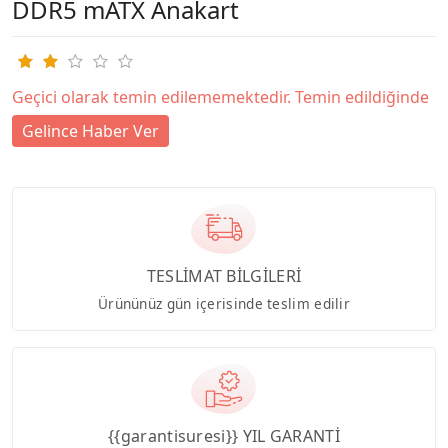
DDR5 mATX Anakart
Geçici olarak temin edilememektedir. Temin edildiğinde
Gelince Haber Ver
TESLİMAT BİLGİLERİ
Ürününüz gün içerisinde teslim edilir
{{garantisuresi}} YIL GARANTİ