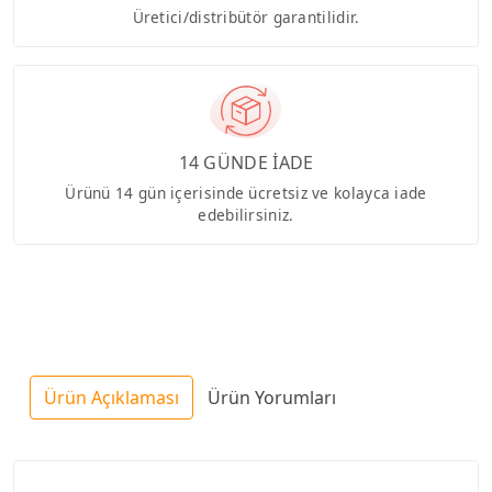
Üretici/distribütör garantilidir.
14 GÜNDE İADE
Ürünü 14 gün içerisinde ücretsiz ve kolayca iade
edebilirsiniz.
Ürün Açıklaması
Ürün Yorumları