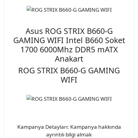
Asus ROG STRIX B660-G
GAMING WIFI Intel B660 Soket
1700 6000Mhz DDR5 mATX
Anakart
ROG STRIX B660-G GAMING
WIFI
Kampanya Detayları: Kampanya hakkında
ayrıntılı bilgi almak