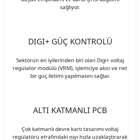
sağlıyor.
DIGI+ GÜÇ KONTROLÜ
Sektörün en iyilerinden biri olan Digi+ voltaj
regülatör modülü (VRM), işlemciye akıcı ve net
bir güç iletimi yapılmasını sağlar.
ALTI KATMANLI PCB
Çok katmanlı devre kartı tasarımı voltaj
regülatörü etrafındaki ısıyı hızla uzaklaştırarak