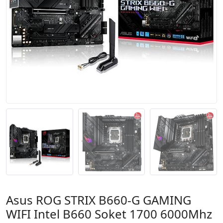
Asus ROG STRIX B660-G GAMING
WIFI Intel B660 Soket 1700 6000Mhz