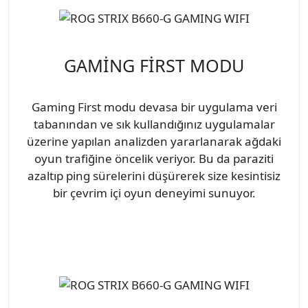
GAMİNG FİRST MODU
Gaming First modu devasa bir uygulama veri
tabanından ve sık kullandığınız uygulamalar
üzerine yapılan analizden yararlanarak ağdaki
oyun trafiğine öncelik veriyor. Bu da paraziti
azaltıp ping sürelerini düşürerek size kesintisiz
bir çevrim içi oyun deneyimi sunuyor.