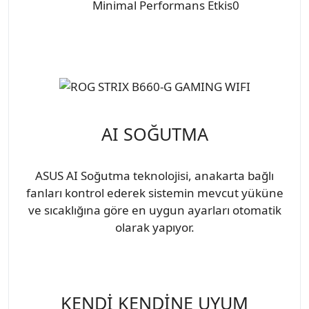
Minimal Performans Etkis0
AI SOĞUTMA
ASUS AI Soğutma teknolojisi, anakarta bağlı
fanları kontrol ederek sistemin mevcut yüküne
ve sıcaklığına göre en uygun ayarları otomatik
olarak yapıyor.
KENDİ KENDİNE UYUM