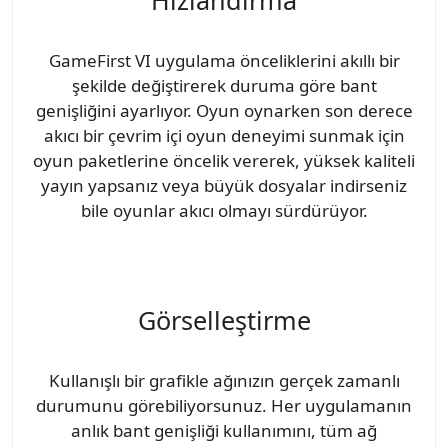
GameFirst VI uygulama önceliklerini akıllı bir
şekilde değiştirerek duruma göre bant
genişliğini ayarlıyor. Oyun oynarken son derece
akıcı bir çevrim içi oyun deneyimi sunmak için
oyun paketlerine öncelik vererek, yüksek kaliteli
yayın yapsanız veya büyük dosyalar indirseniz
bile oyunlar akıcı olmayı sürdürüyor.
Görselleştirme
Kullanışlı bir grafikle ağınızın gerçek zamanlı
durumunu görebiliyorsunuz. Her uygulamanın
anlık bant genişliği kullanımını, tüm ağ