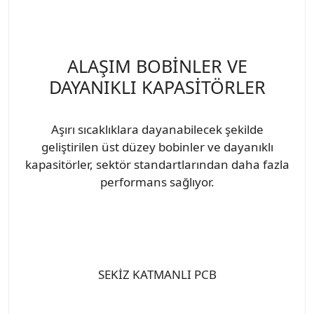
ALAŞIM BOBİNLER VE
DAYANIKLI KAPASİTÖRLER
Aşırı sıcaklıklara dayanabilecek şekilde
geliştirilen üst düzey bobinler ve dayanıklı
kapasitörler, sektör standartlarından daha fazla
performans sağlıyor.
SEKİZ KATMANLI PCB