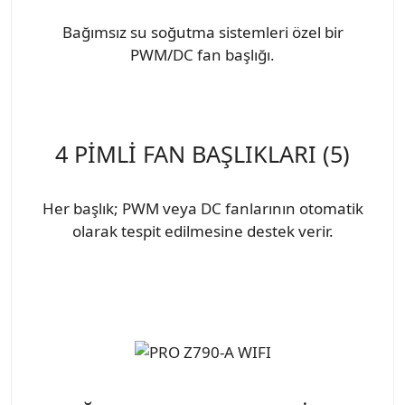
Bağımsız su soğutma sistemleri özel bir
PWM/DC fan başlığı.
4 PİMLİ FAN BAŞLIKLARI (5)
Her başlık; PWM veya DC fanlarının otomatik
olarak tespit edilmesine destek verir.