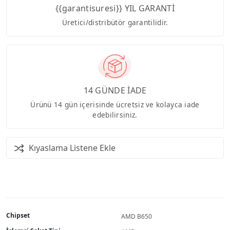
{{garantisuresi}} YIL GARANTİ
Üretici/distribütör garantilidir.
14 GÜNDE İADE
Ürünü 14 gün içerisinde ücretsiz ve kolayca iade
edebilirsiniz.
Kıyaslama Listene Ekle
Chipset
AMD B650