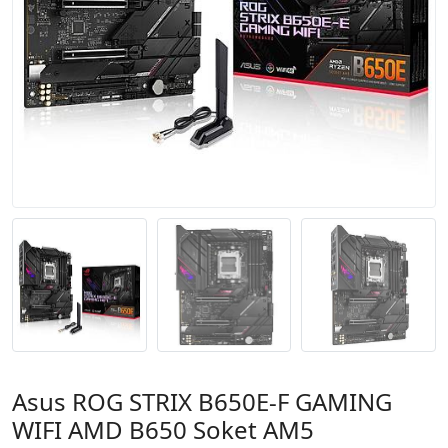
Asus ROG STRIX B650E-F GAMING
WIFI AMD B650 Soket AM5