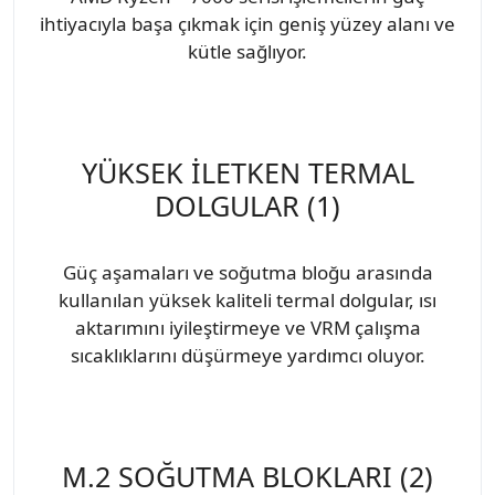
ihtiyacıyla başa çıkmak için geniş yüzey alanı ve
kütle sağlıyor.
YÜKSEK İLETKEN TERMAL
DOLGULAR (1)
Güç aşamaları ve soğutma bloğu arasında
kullanılan yüksek kaliteli termal dolgular, ısı
aktarımını iyileştirmeye ve VRM çalışma
sıcaklıklarını düşürmeye yardımcı oluyor.
M.2 SOĞUTMA BLOKLARI (2)