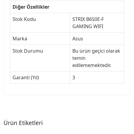
Diğer Özellikler
Stok Kodu
STRIX B650E-F
GAMING WIFI
Marka
Asus
Stok Durumu
Bu ürün geçici olarak
temin
edilememektedir.
Garanti (Yıl)
3
Ürün Etiketleri