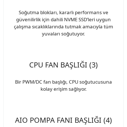
Soğutma blokları, kararlı performans ve
güvenilirlik için dahili NVME SSD’leri uygun
çalışma sıcaklıklarında tutmak amacıyla tüm
yuvaları soğutuyor.
CPU FAN BAŞLIĞI (3)
Bir PWM/DC fan başlığı, CPU soğutucusuna
kolay erişim sağlıyor.
AIO POMPA FANI BAŞLIĞI (4)