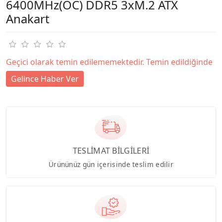
6400MHz(OC) DDR5 3xM.2 ATX
Anakart
Geçici olarak temin edilememektedir. Temin edildiğinde
Gelince Haber Ver
TESLİMAT BİLGİLERİ
Ürününüz gün içerisinde teslim edilir