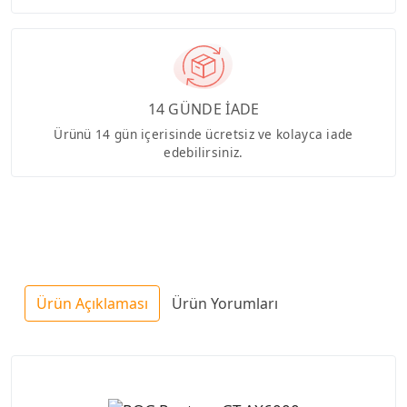
14 GÜNDE İADE
Ürünü 14 gün içerisinde ücretsiz ve kolayca iade
edebilirsiniz.
Ürün Açıklaması
Ürün Yorumları