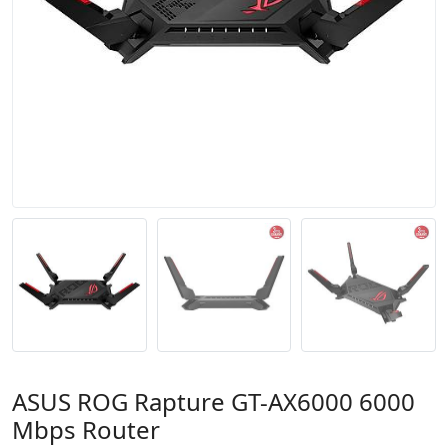
ASUS ROG Rapture GT-AX6000 6000
Mbps Router