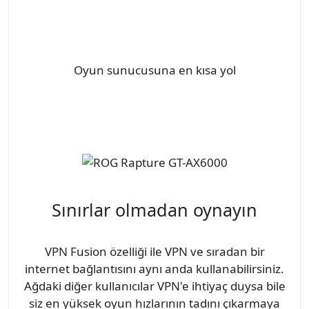
Oyun sunucusuna en kısa yol
Sınırlar olmadan oynayın
VPN Fusion özelliği ile VPN ve sıradan bir
internet bağlantısını aynı anda kullanabilirsiniz.
Ağdaki diğer kullanıcılar VPN'e ihtiyaç duysa bile
siz en yüksek oyun hızlarının tadını çıkarmaya