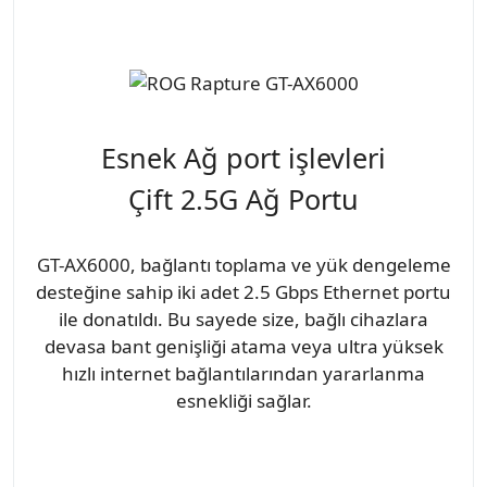
Esnek Ağ port işlevleri
Çift 2.5G Ağ Portu
GT-AX6000, bağlantı toplama ve yük dengeleme
desteğine sahip iki adet 2.5 Gbps Ethernet portu
ile donatıldı. Bu sayede size, bağlı cihazlara
devasa bant genişliği atama veya ultra yüksek
hızlı internet bağlantılarından yararlanma
esnekliği sağlar.