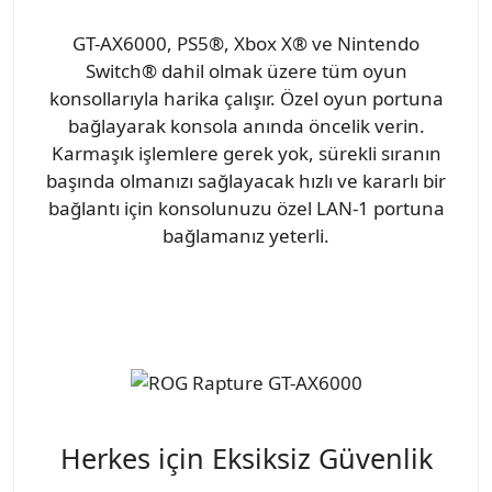
GT-AX6000, PS5®, Xbox X® ve Nintendo
Switch® dahil olmak üzere tüm oyun
konsollarıyla harika çalışır. Özel oyun portuna
bağlayarak konsola anında öncelik verin.
Karmaşık işlemlere gerek yok, sürekli sıranın
başında olmanızı sağlayacak hızlı ve kararlı bir
bağlantı için konsolunuzu özel LAN-1 portuna
bağlamanız yeterli.
Herkes için Eksiksiz Güvenlik