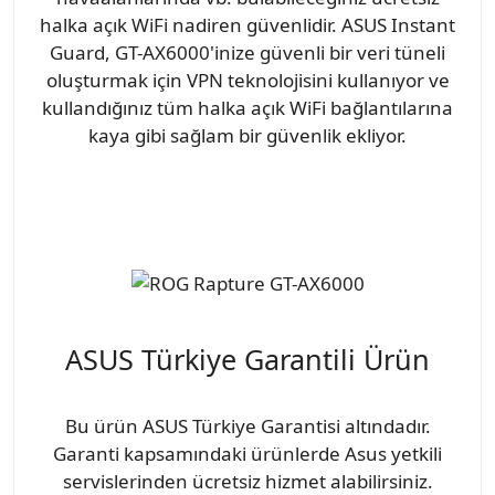
halka açık WiFi nadiren güvenlidir. ASUS Instant
Guard, GT-AX6000'inize güvenli bir veri tüneli
oluşturmak için VPN teknolojisini kullanıyor ve
kullandığınız tüm halka açık WiFi bağlantılarına
kaya gibi sağlam bir güvenlik ekliyor.
ASUS Türkiye Garantili Ürün
Bu ürün ASUS Türkiye Garantisi altındadır.
Garanti kapsamındaki ürünlerde Asus yetkili
servislerinden ücretsiz hizmet alabilirsiniz.