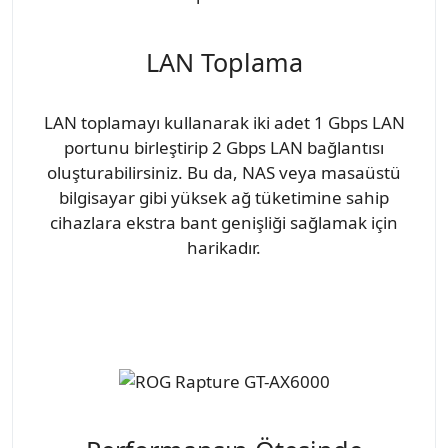
LAN Toplama
LAN toplamayı kullanarak iki adet 1 Gbps LAN
portunu birleştirip 2 Gbps LAN bağlantısı
oluşturabilirsiniz. Bu da, NAS veya masaüstü
bilgisayar gibi yüksek ağ tüketimine sahip
cihazlara ekstra bant genişliği sağlamak için
harikadır.