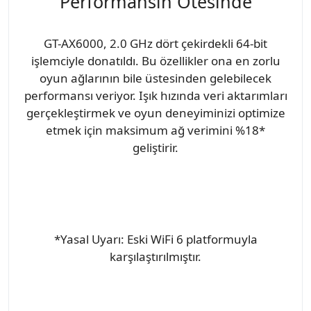
Performansın Ötesinde
GT-AX6000, 2.0 GHz dört çekirdekli 64-bit
işlemciyle donatıldı. Bu özellikler ona en zorlu
oyun ağlarının bile üstesinden gelebilecek
performansı veriyor. Işık hızında veri aktarımları
gerçekleştirmek ve oyun deneyiminizi optimize
etmek için maksimum ağ verimini %18*
geliştirir.
*Yasal Uyarı: Eski WiFi 6 platformuyla
karşılaştırılmıştır.