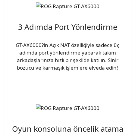
3 Adımda Port Yönlendirme
GT-AX6000?in Açık NAT özelliğiyle sadece üç
adımda port yönlendirme yaparak takım
arkadaşlarınıza hızlı bir şekilde katılın. Sinir
bozucu ve karmaşık işlemlere elveda edin!
Oyun konsoluna öncelik atama