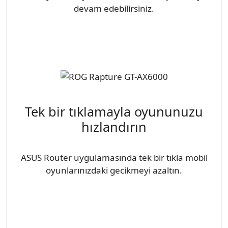
devam edebilirsiniz.
Tek bir tıklamayla oyununuzu
hızlandırın
ASUS Router uygulamasında tek bir tıkla mobil
oyunlarınızdaki gecikmeyi azaltın.