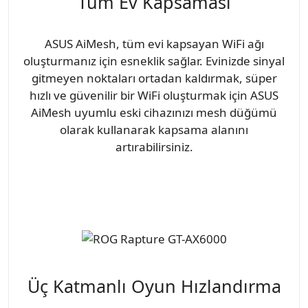
Tüm Ev Kapsaması
ASUS AiMesh, tüm evi kapsayan WiFi ağı
oluşturmanız için esneklik sağlar. Evinizde sinyal
gitmeyen noktaları ortadan kaldırmak, süper
hızlı ve güvenilir bir WiFi oluşturmak için ASUS
AiMesh uyumlu eski cihazınızı mesh düğümü
olarak kullanarak kapsama alanını
artırabilirsiniz.
Üç Katmanlı Oyun Hızlandırma