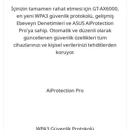
İçinizin tamamen rahat etmesi için GT-AX6000,
en yeni WPA3 güvenlik protokolü, gelişmiş
Ebeveyn Denetimleri ve ASUS AiProtection
Pro'ya sahip. Otomatik ve düzenli olarak
güncellenen güvenlik özellikleri tüm
cihazlarınızı ve kişisel verilerinizi tehditlerden
koruyor.
AiProtection Pro
WPA3 Güvenlik Protokolü