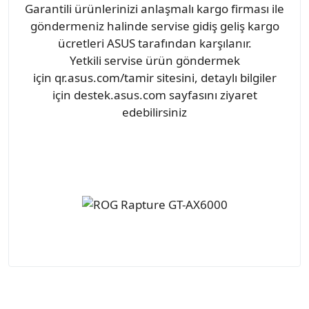
Garantili ürünlerinizi anlaşmalı kargo firması ile
göndermeniz halinde servise gidiş geliş kargo
ücretleri ASUS tarafından karşılanır.
Yetkili servise ürün göndermek
için qr.asus.com/tamir sitesini, detaylı bilgiler
için destek.asus.com sayfasını ziyaret
edebilirsiniz