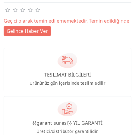
Geçici olarak temin edilememektedir. Temin edildiğinde
Gelince Haber Ver
TESLİMAT BİLGİLERİ
Ürününüz gün içerisinde teslim edilir
{{garantisuresi}} YIL GARANTİ
Üretici/distribütör garantilidir.