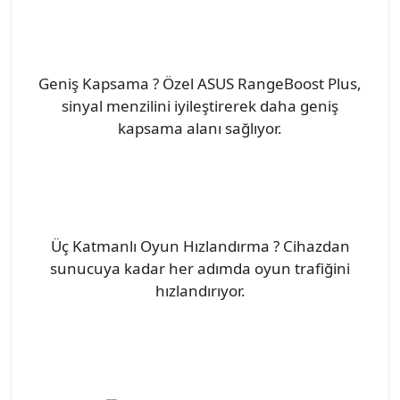
Geniş Kapsama ? Özel ASUS RangeBoost Plus,
sinyal menzilini iyileştirerek daha geniş
kapsama alanı sağlıyor.
Üç Katmanlı Oyun Hızlandırma ? Cihazdan
sunucuya kadar her adımda oyun trafiğini
hızlandırıyor.