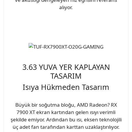
alıyor.
3.63 YUVA YER KAPLAYAN
TASARIM
Isıya Hükmeden Tasarım
Büyük bir soğutma bloğu, AMD Radeon? RX
7900 XT ekran kartından gelen ısıyı verimli
şekilde emiyor. Ardından bu ısı, eksen teknolojili
üç adet fan tarafından karttan uzaklaştırılıyor.