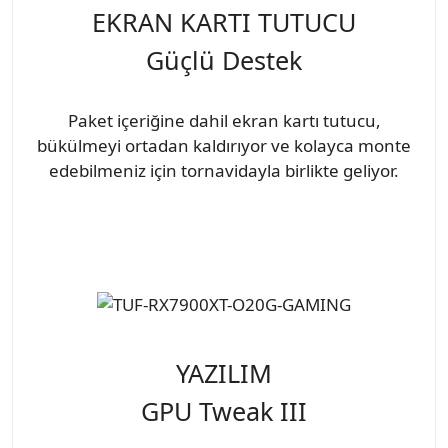
EKRAN KARTI TUTUCU
Güçlü Destek
Paket içeriğine dahil ekran kartı tutucu,
bükülmeyi ortadan kaldırıyor ve kolayca monte
edebilmeniz için tornavidayla birlikte geliyor.
YAZILIM
GPU Tweak III