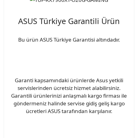
ASUS Türkiye Garantili Ürün
Bu ürün ASUS Türkiye Garantisi altındadır.
Garanti kapsamındaki ürünlerde Asus yetkili
servislerinden ücretsiz hizmet alabilirsiniz.
Garantili ürünlerinizi anlaşmalı kargo firması ile
göndermeniz halinde servise gidiş geliş kargo
ücretleri ASUS tarafından karşılanır.