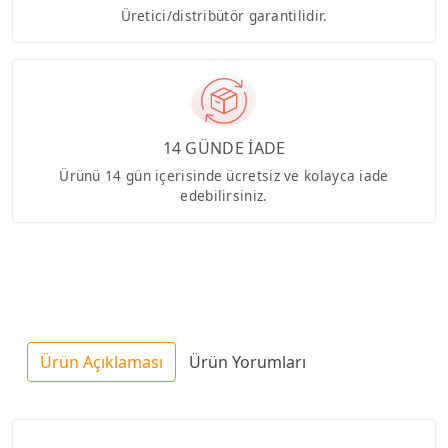
Üretici/distribütör garantilidir.
14 GÜNDE İADE
Ürünü 14 gün içerisinde ücretsiz ve kolayca iade
edebilirsiniz.
Ürün Açıklaması
Ürün Yorumları