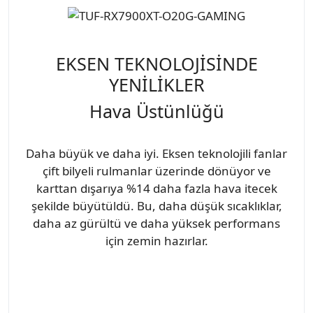
EKSEN TEKNOLOJİSİNDE
YENİLİKLER
Hava Üstünlüğü
Daha büyük ve daha iyi. Eksen teknolojili fanlar
çift bilyeli rulmanlar üzerinde dönüyor ve
karttan dışarıya %14 daha fazla hava itecek
şekilde büyütüldü. Bu, daha düşük sıcaklıklar,
daha az gürültü ve daha yüksek performans
için zemin hazırlar.