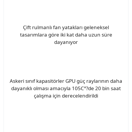
Çift rulmanlı fan yatakları geleneksel
tasarımlara göre iki kat daha uzun süre
dayanıyor
Askeri sınıf kapasitörler GPU güç raylarının daha
dayanıklı olması amacıyla 105C°?de 20 bin saat
çalışma için derecelendirildi