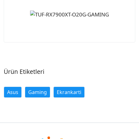
Ürün Etiketleri
Asus
Gaming
Ekrankarti