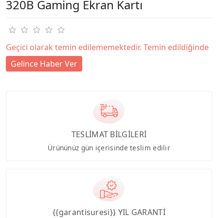
320B Gaming Ekran Kartı
Geçici olarak temin edilememektedir. Temin edildiğinde
Gelince Haber Ver
TESLİMAT BİLGİLERİ
Ürününüz gün içerisinde teslim edilir
{{garantisuresi}} YIL GARANTİ