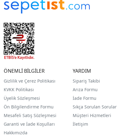
ÖNEMLİ BİLGİLER
YARDIM
Gizlilik ve Çerez Politikası
Sipariş Takibi
KVKK Politikası
Arıza Formu
Üyelik Sözleşmesi
İade Formu
Ön Bilgilendirme Formu
Sıkça Sorulan Sorular
Mesafeli Satış Sözleşmesi
Müşteri Hizmetleri
Garanti ve İade Koşulları
İletişim
Hakkımızda