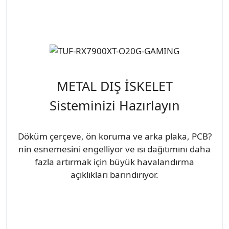
METAL DIŞ İSKELET
Sisteminizi Hazırlayın
Döküm çerçeve, ön koruma ve arka plaka, PCB?
nin esnemesini engelliyor ve ısı dağıtımını daha
fazla artırmak için büyük havalandırma
açıklıkları barındırıyor.