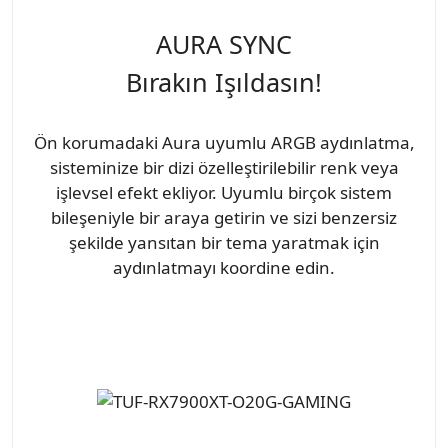
AURA SYNC
Bırakın Işıldasın!
Ön korumadaki Aura uyumlu ARGB aydınlatma,
sisteminize bir dizi özelleştirilebilir renk veya
işlevsel efekt ekliyor. Uyumlu birçok sistem
bileşeniyle bir araya getirin ve sizi benzersiz
şekilde yansıtan bir tema yaratmak için
aydınlatmayı koordine edin.