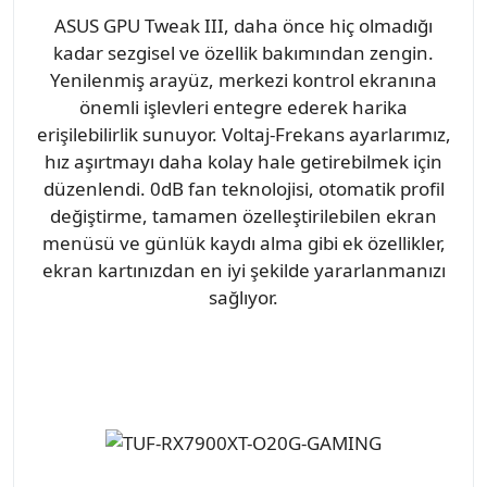
ASUS GPU Tweak III, daha önce hiç olmadığı
kadar sezgisel ve özellik bakımından zengin.
Yenilenmiş arayüz, merkezi kontrol ekranına
önemli işlevleri entegre ederek harika
erişilebilirlik sunuyor. Voltaj-Frekans ayarlarımız,
hız aşırtmayı daha kolay hale getirebilmek için
düzenlendi. 0dB fan teknolojisi, otomatik profil
değiştirme, tamamen özelleştirilebilen ekran
menüsü ve günlük kaydı alma gibi ek özellikler,
ekran kartınızdan en iyi şekilde yararlanmanızı
sağlıyor.