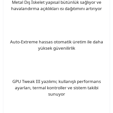
Metal Dış İskelet yapısal bütünlük sağlıyor ve
havalandırma açıklıkları ısı dağıtımını artırıyor
Auto-Extreme hassas otomatik üretim ile daha
yüksek güvenilirlik
GPU Tweak III yazılımı; kullanışlı performans
ayarları, termal kontroller ve sistem takibi
sunuyor