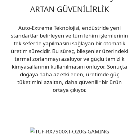
ARTAN GÜVENİLİRLİK
Auto-Extreme Teknolojisi, endüstride yeni
standartlar belirleyen ve tüm lehim işlemlerinin
tek seferde yapılmasını sağlayan bir otomatik
üretim sürecidir. Bu süreç, bileşenler üzerindeki
termal zorlanmayı azaltıyor ve güçlü temizlik
kimyasallarının kullanılmasını önlüyor. Sonuçta
doğaya daha az etki eden, üretimde güç
tüketimini azaltan, daha güvenilir bir ürün
ortaya çıkıyor.