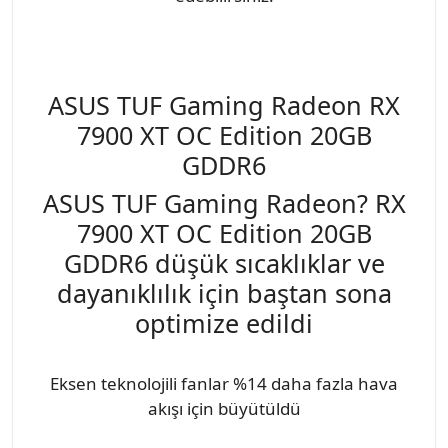
ASUS TUF Gaming Radeon RX
7900 XT OC Edition 20GB
GDDR6
ASUS TUF Gaming Radeon? RX
7900 XT OC Edition 20GB
GDDR6 düşük sıcaklıklar ve
dayanıklılık için baştan sona
optimize edildi
Eksen teknolojili fanlar %14 daha fazla hava
akışı için büyütüldü