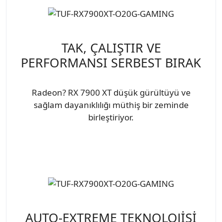
TAK, ÇALIŞTIR VE
PERFORMANSI SERBEST BIRAK
Radeon? RX 7900 XT düşük gürültüyü ve
sağlam dayanıklılığı müthiş bir zeminde
birleştiriyor.
AUTO-EXTREME TEKNOLOJİSİ