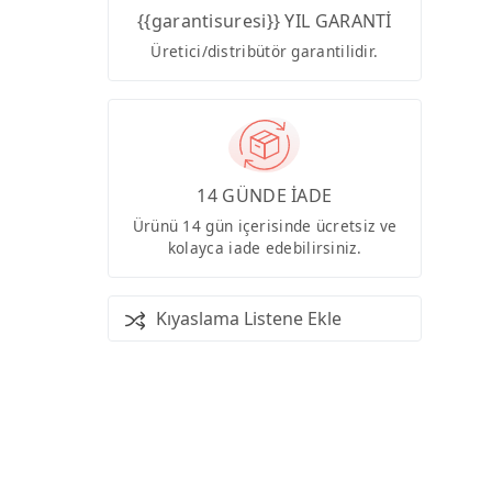
{{garantisuresi}} YIL GARANTİ
Üretici/distribütör garantilidir.
14 GÜNDE İADE
Ürünü 14 gün içerisinde ücretsiz ve
kolayca iade edebilirsiniz.
Kıyaslama Listene Ekle