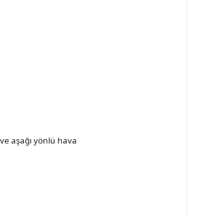
 ve aşağı yönlü hava