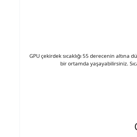
GPU çekirdek sıcaklığı 55 derecenin altına dü
bir ortamda yaşayabilirsiniz. Sıc