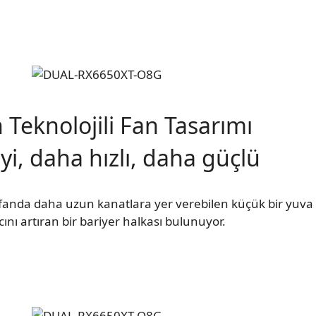
 Teknolojili Fan Tasarımı
yi, daha hızlı, daha güçlü
et fanda daha uzun kanatlara yer verebilen küçük bir yuva
cını artıran bir bariyer halkası bulunuyor.