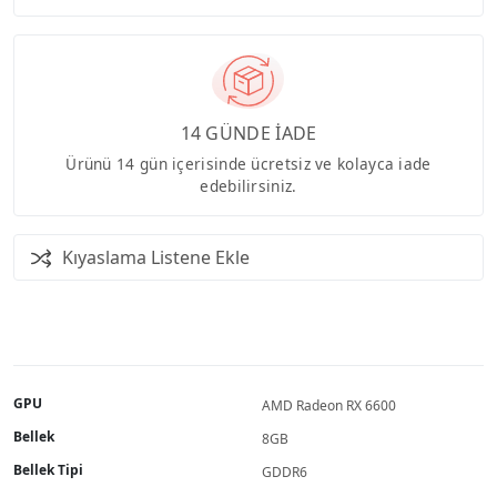
14 GÜNDE İADE
Ürünü 14 gün içerisinde ücretsiz ve kolayca iade
edebilirsiniz.
Kıyaslama Listene Ekle
GPU
AMD Radeon RX 6600
Bellek
8GB
Bellek Tipi
GDDR6