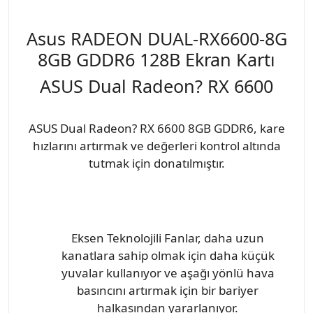
Asus RADEON DUAL-RX6600-8G
8GB GDDR6 128B Ekran Kartı
ASUS Dual Radeon? RX 6600
ASUS Dual Radeon? RX 6600 8GB GDDR6, kare
hızlarını artırmak ve değerleri kontrol altında
tutmak için donatılmıştır.
Eksen Teknolojili Fanlar, daha uzun
kanatlara sahip olmak için daha küçük
yuvalar kullanıyor ve aşağı yönlü hava
basıncını artırmak için bir bariyer
halkasından yararlanıyor.