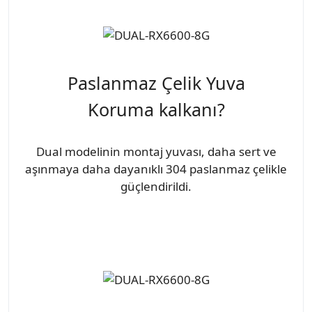
Paslanmaz Çelik Yuva
Koruma kalkanı?
Dual modelinin montaj yuvası, daha sert ve
aşınmaya daha dayanıklı 304 paslanmaz çelikle
güçlendirildi.