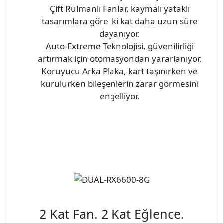
Çift Rulmanlı Fanlar, kaymalı yataklı
tasarımlara göre iki kat daha uzun süre
dayanıyor.
Auto-Extreme Teknolojisi, güvenilirliği
artırmak için otomasyondan yararlanıyor.
Koruyucu Arka Plaka, kart taşınırken ve
kurulurken bileşenlerin zarar görmesini
engelliyor.
2 Kat Fan. 2 Kat Eğlence.