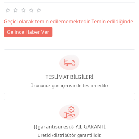
Geçici olarak temin edilememektedir. Temin edildiğinde
Gelince Haber Ver
TESLİMAT BİLGİLERİ
Ürününüz gün içerisinde teslim edilir
{{garantisuresi}} YIL GARANTİ
Üretici/distribütör garantilidir.