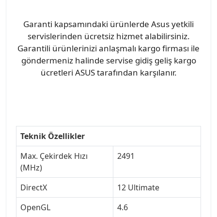
Garanti kapsamındaki ürünlerde Asus yetkili
servislerinden ücretsiz hizmet alabilirsiniz.
Garantili ürünlerinizi anlaşmalı kargo firması ile
göndermeniz halinde servise gidiş geliş kargo
ücretleri ASUS tarafından karşılanır.
Teknik Özellikler
Max. Çekirdek Hızı
2491
(MHz)
DirectX
12 Ultimate
OpenGL
4.6