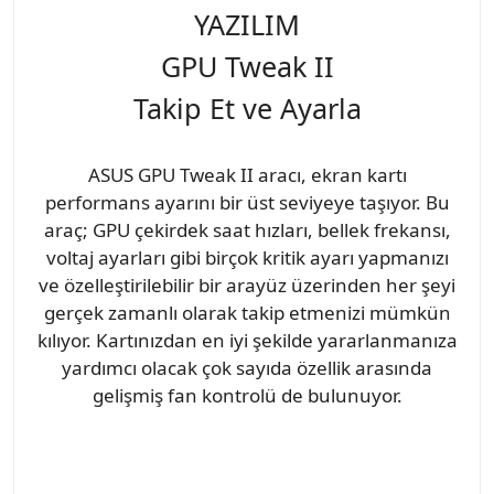
YAZILIM
GPU Tweak II
Takip Et ve Ayarla
ASUS GPU Tweak II aracı, ekran kartı
performans ayarını bir üst seviyeye taşıyor. Bu
araç; GPU çekirdek saat hızları, bellek frekansı,
voltaj ayarları gibi birçok kritik ayarı yapmanızı
ve özelleştirilebilir bir arayüz üzerinden her şeyi
gerçek zamanlı olarak takip etmenizi mümkün
kılıyor. Kartınızdan en iyi şekilde yararlanmanıza
yardımcı olacak çok sayıda özellik arasında
gelişmiş fan kontrolü de bulunuyor.