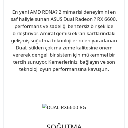
En yeni AMD RDNA? 2 mimarisi deneyimini en
saf haliyle sunan ASUS Dual Radeon ? RX 6600,
performans ve sadeliği benzersiz bir şekilde
birleştiriyor. Amiral gemisi ekran kartlarındaki
gelişmiş soğutma teknolojilerinden yararlanan
Dual, stilden çok malzeme kalitesine önem
vererek dengeli bir sistem için mükemmel bir
tercih sunuyor. Kemerlerinizi bağlayın ve son
teknoloji oyun performansına kavuşun.
SOĞUTMA