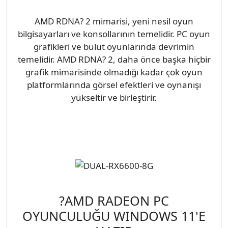
AMD RDNA? 2 mimarisi, yeni nesil oyun
bilgisayarları ve konsollarının temelidir. PC oyun
grafikleri ve bulut oyunlarında devrimin
temelidir. AMD RDNA? 2, daha önce başka hiçbir
grafik mimarisinde olmadığı kadar çok oyun
platformlarında görsel efektleri ve oynanışı
yükseltir ve birleştirir.
?AMD RADEON PC
OYUNCULUĞU WINDOWS 11'E