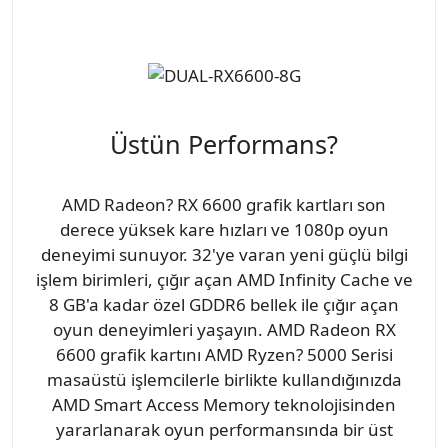
Üstün Performans?
AMD Radeon? RX 6600 grafik kartları son
derece yüksek kare hızları ve 1080p oyun
deneyimi sunuyor. 32'ye varan yeni güçlü bilgi
işlem birimleri, çığır açan AMD Infinity Cache ve
8 GB'a kadar özel GDDR6 bellek ile çığır açan
oyun deneyimleri yaşayın. AMD Radeon RX
6600 grafik kartını AMD Ryzen? 5000 Serisi
masaüstü işlemcilerle birlikte kullandığınızda
AMD Smart Access Memory teknolojisinden
yararlanarak oyun performansında bir üst