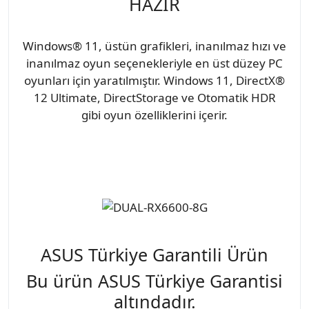
HAZIR
Windows® 11, üstün grafikleri, inanılmaz hızı ve
inanılmaz oyun seçenekleriyle en üst düzey PC
oyunları için yaratılmıştır. Windows 11, DirectX®
12 Ultimate, DirectStorage ve Otomatik HDR
gibi oyun özelliklerini içerir.
ASUS Türkiye Garantili Ürün
Bu ürün ASUS Türkiye Garantisi
altındadır.