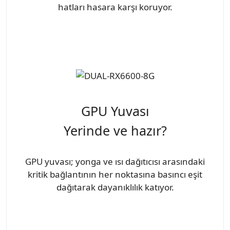
hatları hasara karşı koruyor.
GPU Yuvası
Yerinde ve hazır?
GPU yuvası; yonga ve ısı dağıtıcısı arasındaki
kritik bağlantının her noktasına basıncı eşit
dağıtarak dayanıklılık katıyor.