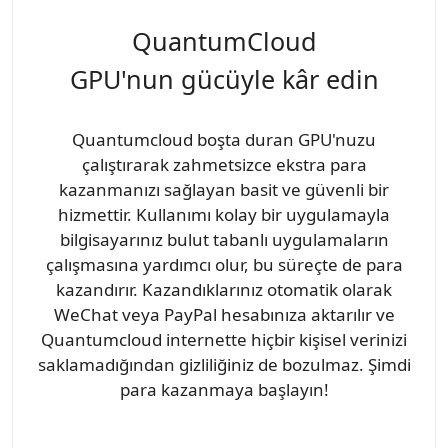
QuantumCloud
GPU'nun gücüyle kâr edin
Quantumcloud boşta duran GPU'nuzu
çalıştırarak zahmetsizce ekstra para
kazanmanızı sağlayan basit ve güvenli bir
hizmettir. Kullanımı kolay bir uygulamayla
bilgisayarınız bulut tabanlı uygulamaların
çalışmasına yardımcı olur, bu süreçte de para
kazandırır. Kazandıklarınız otomatik olarak
WeChat veya PayPal hesabınıza aktarılır ve
Quantumcloud internette hiçbir kişisel verinizi
saklamadığından gizliliğiniz de bozulmaz. Şimdi
para kazanmaya başlayın!