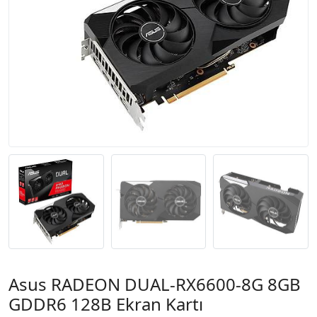
Asus RADEON DUAL-RX6600-8G 8GB
GDDR6 128B Ekran Kartı