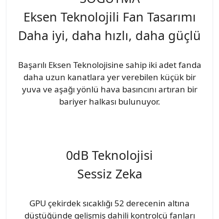
Eksen Teknolojili Fan Tasarımı
Daha iyi, daha hızlı, daha güçlü
Başarılı Eksen Teknolojisine sahip iki adet fanda
daha uzun kanatlara yer verebilen küçük bir
yuva ve aşağı yönlü hava basıncını artıran bir
bariyer halkası bulunuyor.
0dB Teknolojisi
Sessiz Zeka
GPU çekirdek sıcaklığı 52 derecenin altına
düştüğünde gelişmiş dahili kontrolcü fanları