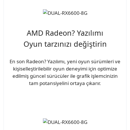
AMD Radeon? Yazılımı
Oyun tarzınızı değiştirin
En son Radeon? Yazılımı, yeni oyun sürümleri ve
kişiselleştirilebilir oyun deneyimi için optimize
edilmiş güncel sürücüler ile grafik işlemcinizin
tam potansiyelini ortaya çıkarır.