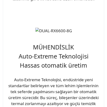
MÜHENDİSLİK
Auto-Extreme Teknolojisi
Hassas otomatik üretim
Auto-Extreme Teknolojisi, endüstride yeni
standartlar belirleyen ve tüm lehim işlemlerinin
tek seferde yapılmasını sağlayan bir otomatik
üretim sürecidir. Bu süreç, bileşenler üzerindeki
termal zorlanmayı azaltıyor ve güçlü temizlik