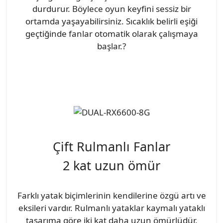
durdurur. Böylece oyun keyfini sessiz bir
ortamda yaşayabilirsiniz. Sıcaklık belirli eşiği
geçtiğinde fanlar otomatik olarak çalışmaya
başlar.?
Çift Rulmanlı Fanlar
2 kat uzun ömür
Farklı yatak biçimlerinin kendilerine özgü artı ve
eksileri vardır. Rulmanlı yataklar kaymalı yataklı
tasarıma göre iki kat daha uzun ömürlüdür.