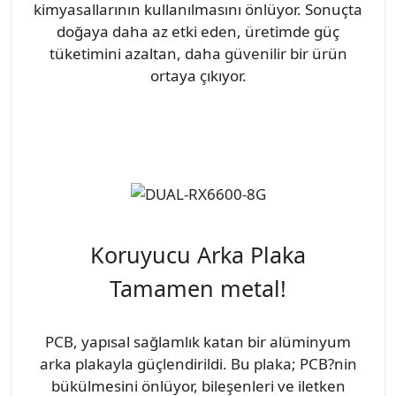
kimyasallarının kullanılmasını önlüyor. Sonuçta
doğaya daha az etki eden, üretimde güç
tüketimini azaltan, daha güvenilir bir ürün
ortaya çıkıyor.
Koruyucu Arka Plaka
Tamamen metal!
PCB, yapısal sağlamlık katan bir alüminyum
arka plakayla güçlendirildi. Bu plaka; PCB?nin
bükülmesini önlüyor, bileşenleri ve iletken