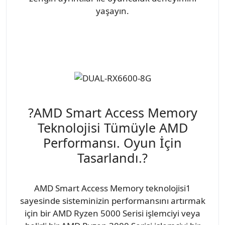
yaşayın.
?AMD Smart Access Memory
Teknolojisi Tümüyle AMD
Performansı. Oyun İçin
Tasarlandı.?
AMD Smart Access Memory teknolojisi1
sayesinde sisteminizin performansını artırmak
için bir AMD Ryzen 5000 Serisi işlemciyi veya