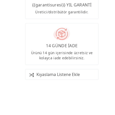
{{garantisuresi}} YIL GARANTİ
Üretici/distribütör garantilidir.
14 GÜNDE İADE
Ürünü 14 gün içerisinde ücretsiz ve
kolayca iade edebilirsiniz.
Kıyaslama Listene Ekle