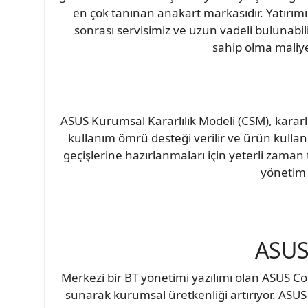
en çok tanınan anakart markasıdır. Yatırımı
sonrası servisimiz ve uzun vadeli bulunabilir
sahip olma maliye
ASUS Kurumsal Kararlılık Modeli (CSM), kararlı
kullanım ömrü desteği verilir ve ürün kullan
geçişlerine hazırlanmaları için yeterli zaman
yönetim 
ASUS
Merkezi bir BT yönetimi yazılımı olan ASUS C
sunarak kurumsal üretkenliği artırıyor. ASUS