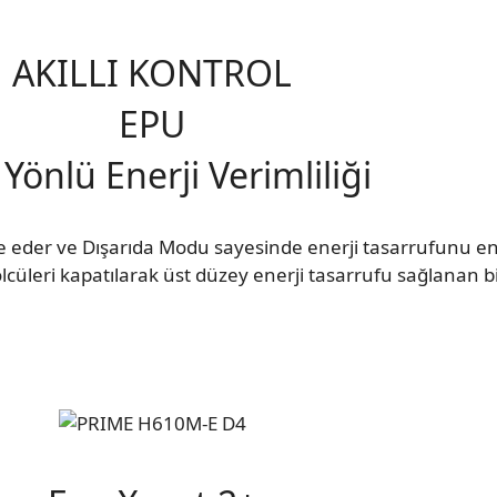
AKILLI KONTROL
EPU
Yönlü Enerji Verimliliği
ze eder ve Dışarıda Modu sayesinde enerji tasarrufunu en 
olcüleri kapatılarak üst düzey enerji tasarrufu sağlanan b