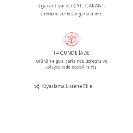
{{garantisuresi}} YIL GARANTİ
Üretici/distribütör garantilidir.
14 GÜNDE İADE
Ürünü 14 gün içerisinde ücretsiz ve
kolayca iade edebilirsiniz.
Kıyaslama Listene Ekle