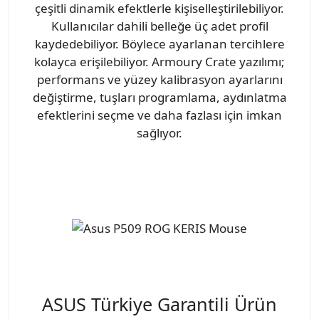
çeşitli dinamik efektlerle kişiselleştirilebiliyor.
Kullanıcılar dahili belleğe üç adet profil
kaydedebiliyor. Böylece ayarlanan tercihlere
kolayca erişilebiliyor. Armoury Crate yazılımı;
performans ve yüzey kalibrasyon ayarlarını
değiştirme, tuşları programlama, aydınlatma
efektlerini seçme ve daha fazlası için imkan
sağlıyor.
ASUS Türkiye Garantili Ürün