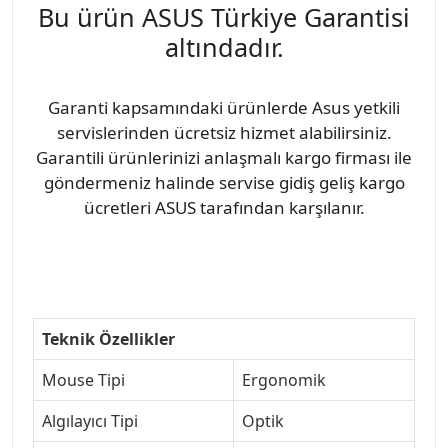
Bu ürün ASUS Türkiye Garantisi
altındadır.
Garanti kapsamındaki ürünlerde Asus yetkili
servislerinden ücretsiz hizmet alabilirsiniz.
Garantili ürünlerinizi anlaşmalı kargo firması ile
göndermeniz halinde servise gidiş geliş kargo
ücretleri ASUS tarafından karşılanır.
Teknik Özellikler
Mouse Tipi
Ergonomik
Algılayıcı Tipi
Optik