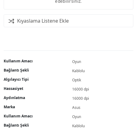
edebilirsiniz.
Kıyaslama Listene Ekle
Kullanım Amacı
Oyun
Bağlantı Şekli
Kablolu
Algılayıcı Tipi
Optik
Hassasiyet
16000 dpi
Aydınlatma
16000 dpi
Marka
Asus
Kullanım Amacı
Oyun
Bağlantı Şekli
Kablolu