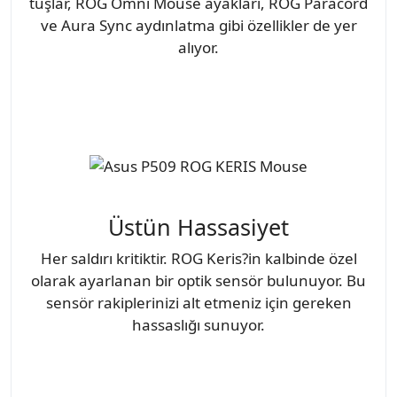
tuşlar, ROG Omni Mouse ayakları, ROG Paracord
ve Aura Sync aydınlatma gibi özellikler de yer
alıyor.
Üstün Hassasiyet
Her saldırı kritiktir. ROG Keris?in kalbinde özel
olarak ayarlanan bir optik sensör bulunuyor. Bu
sensör rakiplerinizi alt etmeniz için gereken
hassaslığı sunuyor.