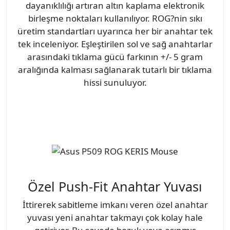
dayanıklılığı artıran altın kaplama elektronik
birleşme noktaları kullanılıyor. ROG?nin sıkı
üretim standartları uyarınca her bir anahtar tek
tek inceleniyor. Eşleştirilen sol ve sağ anahtarlar
arasındaki tıklama gücü farkının +/- 5 gram
aralığında kalması sağlanarak tutarlı bir tıklama
hissi sunuluyor.
Özel Push-Fit Anahtar Yuvası
İttirerek sabitleme imkanı veren özel anahtar
yuvası yeni anahtar takmayı çok kolay hale