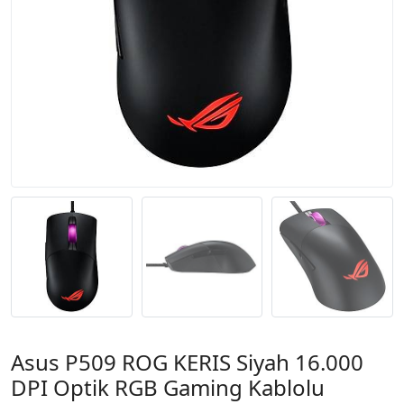
Asus P509 ROG KERIS Siyah 16.000
DPI Optik RGB Gaming Kablolu