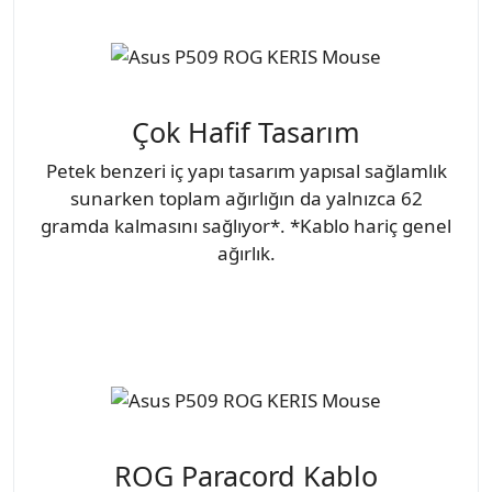
Çok Hafif Tasarım
Petek benzeri iç yapı tasarım yapısal sağlamlık
sunarken toplam ağırlığın da yalnızca 62
gramda kalmasını sağlıyor*. *Kablo hariç genel
ağırlık.
ROG Paracord Kablo