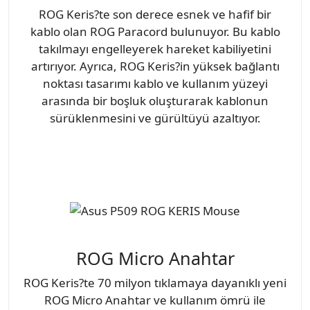
ROG Keris?te son derece esnek ve hafif bir
kablo olan ROG Paracord bulunuyor. Bu kablo
takılmayı engelleyerek hareket kabiliyetini
artırıyor. Ayrıca, ROG Keris?in yüksek bağlantı
noktası tasarımı kablo ve kullanım yüzeyi
arasında bir boşluk oluşturarak kablonun
sürüklenmesini ve gürültüyü azaltıyor.
ROG Micro Anahtar
ROG Keris?te 70 milyon tıklamaya dayanıklı yeni
ROG Micro Anahtar ve kullanım ömrü ile