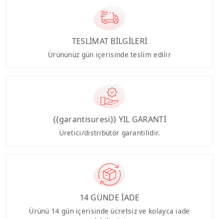
TESLİMAT BİLGİLERİ
Ürününüz gün içerisinde teslim edilir
{{garantisuresi}} YIL GARANTİ
Üretici/distribütör garantilidir.
14 GÜNDE İADE
Ürünü 14 gün içerisinde ücretsiz ve kolayca iade