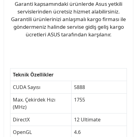
Garanti kapsamındaki ürünlerde Asus yetkili
servislerinden ücretsiz hizmet alabilirsiniz.
Garantili ürünlerinizi anlaşmalı kargo firması ile
göndermeniz halinde servise gidiş geliş kargo
ücretleri ASUS tarafından karşılanır.
Teknik Özellikler
CUDA Sayısı
5888
Max. Çekirdek Hızı
1755
(MHz)
DirectX
12 Ultimate
OpenGL
4.6