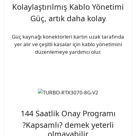
Kolaylaştırılmış Kablo Yönetimi
Güç, artık daha kolay
Güç kaynağı konektörleri kartın uzak tarafında
yer alır ve çeşitli kasalar için kablo yönetimini
düzenlemeye yardımcı olur.
144 Saatlik Onay Programı
?Kapsamlı? demek yeterli
olmayabilir