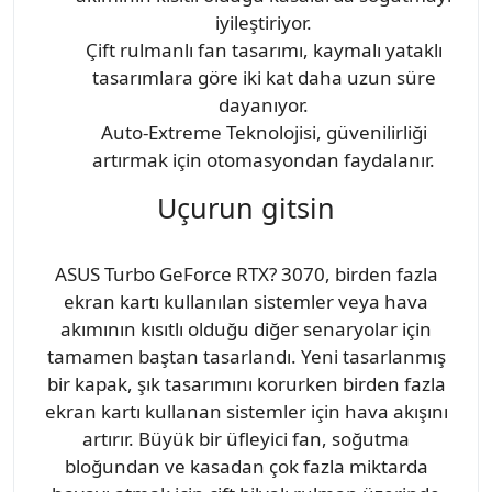
iyileştiriyor.
Çift rulmanlı fan tasarımı, kaymalı yataklı
tasarımlara göre iki kat daha uzun süre
dayanıyor.
Auto-Extreme Teknolojisi, güvenilirliği
artırmak için otomasyondan faydalanır.
Uçurun gitsin
ASUS Turbo GeForce RTX? 3070, birden fazla
ekran kartı kullanılan sistemler veya hava
akımının kısıtlı olduğu diğer senaryolar için
tamamen baştan tasarlandı. Yeni tasarlanmış
bir kapak, şık tasarımını korurken birden fazla
ekran kartı kullanan sistemler için hava akışını
artırır. Büyük bir üfleyici fan, soğutma
bloğundan ve kasadan çok fazla miktarda