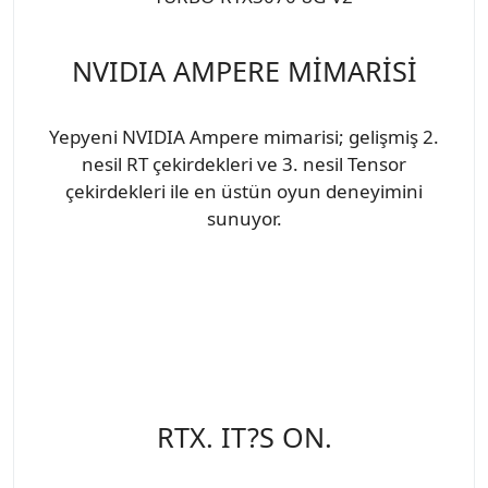
NVIDIA AMPERE MİMARİSİ
Yepyeni NVIDIA Ampere mimarisi; gelişmiş 2.
nesil RT çekirdekleri ve 3. nesil Tensor
çekirdekleri ile en üstün oyun deneyimini
sunuyor.
RTX. IT?S ON.