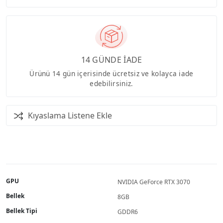
14 GÜNDE İADE
Ürünü 14 gün içerisinde ücretsiz ve kolayca iade
edebilirsiniz.
Kıyaslama Listene Ekle
GPU
NVIDIA GeForce RTX 3070
Bellek
8GB
Bellek Tipi
GDDR6