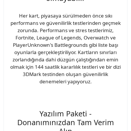
Her kart, piyasaya sürülmeden önce sıkı
performans ve güvenilirlik testlerinden geçmek
zorunda. Performans ve stres testlerimiz,
Fortnite, League of Legends, Overwatch ve
PlayerUnknown's Battlegrounds gibi liste başı
oyunlarla gerçekleştiriliyor. Kartların sınırları
zorlandığında dahi düzgün çalıştığından emin
olmak için 144 saatlik kararlılık testleri ve bir dizi
3DMark testinden oluşan güvenilirlik
denemeleri yapıyoruz.
Yazılım Paketi -
Donanımınızdan Tam Verim