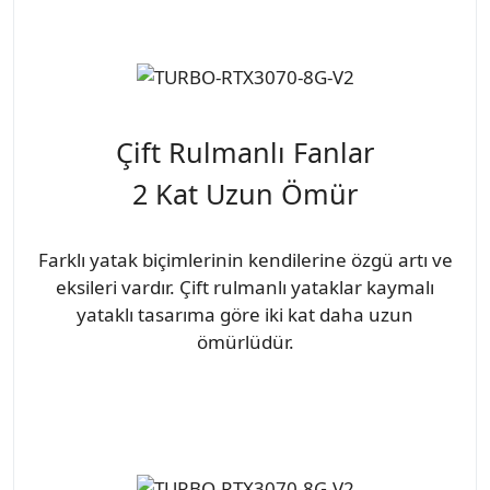
Çift Rulmanlı Fanlar
2 Kat Uzun Ömür
Farklı yatak biçimlerinin kendilerine özgü artı ve
eksileri vardır. Çift rulmanlı yataklar kaymalı
yataklı tasarıma göre iki kat daha uzun
ömürlüdür.