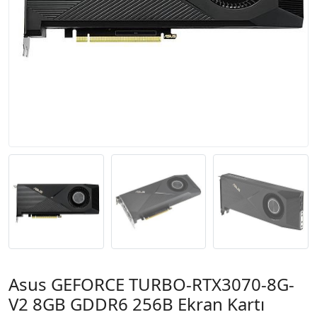
Asus GEFORCE TURBO-RTX3070-8G-
V2 8GB GDDR6 256B Ekran Kartı