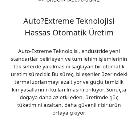
Auto?Extreme Teknolojisi
Hassas Otomatik Üretim
Auto-Extreme Teknolojisi, endüstride yeni
standartlar belirleyen ve tüm lehim işlemlerinin
tek seferde yapılmasını sağlayan bir otomatik
üretim sürecidir. Bu süreç, bileşenler üzerindeki
termal zorlanmayı azaltıyor ve güçlü temizlik
kimyasallarının kullanılmasını önlüyor. Sonuçta
doğaya daha az etki eden, üretimde güç
tüketimini azaltan, daha güvenilir bir ürün
ortaya çıkıyor.