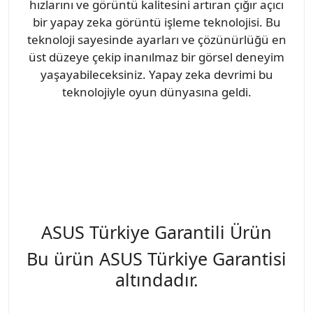
hızlarını ve görüntü kalitesini artıran çığır açıcı
bir yapay zeka görüntü işleme teknolojisi. Bu
teknoloji sayesinde ayarları ve çözünürlüğü en
üst düzeye çekip inanılmaz bir görsel deneyim
yaşayabileceksiniz. Yapay zeka devrimi bu
teknolojiyle oyun dünyasına geldi.
ASUS Türkiye Garantili Ürün
Bu ürün ASUS Türkiye Garantisi
altındadır.