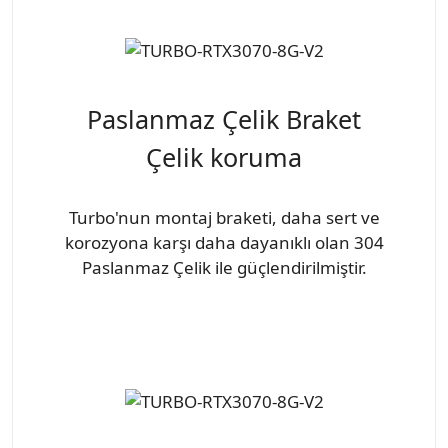
Paslanmaz Çelik Braket
Çelik koruma
Turbo'nun montaj braketi, daha sert ve
korozyona karşı daha dayanıklı olan 304
Paslanmaz Çelik ile güçlendirilmiştir.