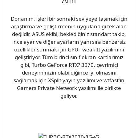
Alın
Donanım, işleri bir sonraki seviyeye taşımak için
araştırma ve geliştirmenin uygulandığı tek alan
değildir. ASUS ekibi, beklediğiniz standart takip,
ince ayar ve diğer ayarların yanı sıra benzersiz
özellikler sunmak için GPU Tweak II yazılımını
geliştiriyor. Tüm birinci sınıf ekran kartlarımız
gibi, Turbo GeForce RTX? 3070, çevrimiçi
deneyiminizin olabildiğince iyi olmasını
sağlamak için XSplit yayın yazılımı ve wtfast'ın
Gamers Private Network yazılımı ile birlikte
geliyor.