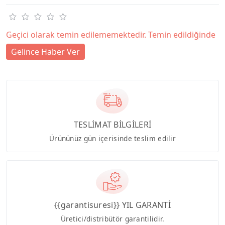
Geçici olarak temin edilememektedir. Temin edildiğinde
Gelince Haber Ver
TESLİMAT BİLGİLERİ
Ürününüz gün içerisinde teslim edilir
{{garantisuresi}} YIL GARANTİ
Üretici/distribütör garantilidir.