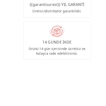
{{garantisuresi}} YIL GARANTİ
Üretici/distribütör garantilidir.
14 GÜNDE İADE
Ürünü 14 gün içerisinde ücretsiz ve
kolayca iade edebilirsiniz.