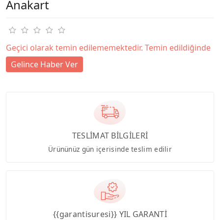
Anakart
Geçici olarak temin edilememektedir. Temin edildiğinde
Gelince Haber Ver
TESLİMAT BİLGİLERİ
Ürününüz gün içerisinde teslim edilir
{{garantisuresi}} YIL GARANTİ