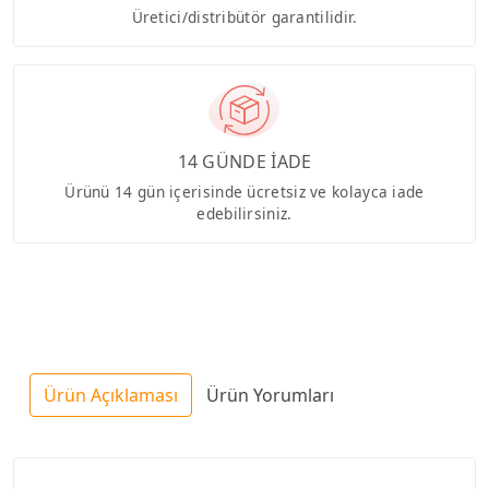
Üretici/distribütör garantilidir.
14 GÜNDE İADE
Ürünü 14 gün içerisinde ücretsiz ve kolayca iade
edebilirsiniz.
Ürün Açıklaması
Ürün Yorumları