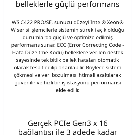
belleklerle güçlü performans
WS C422 PRO/SE, sunucu düzeyi Intel® Xeon®
W serisi işlemcilerle sistemin sürekli açık olduğu
durumlarda güçlü ve optimize edilmiş
performans sunar. ECC (Error Correcting Code -
Hata Düzeltme Kodu) belleklere verilen destek
sayesinde tek bitlik bellek hataları otomatik
olarak tespit edilip onarılabilir. Böylece sistem
çökmesi ve veri bozulması ihtimali azaltılarak
güvenilir ve hızlı bir iş istasyonu performansı
elde edilir.
Gerçek PCIe Gen3 x 16
bağlantısı ile 3 adede kadar