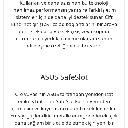
kullanan ve daha az ısınan bu teknoloji
inanılmaz performansın yanı sıra farklı işletim
sistemleri için de daha iyi destek sunar. Çift
Ethernet girişi ayrıca ağ bağlantılarını bir araya
getirerek daha yüksek çıkış veya kopma
durumunda yedek olabilme olanağı sunan
ekipleşme özelliğine destek verir.
ASUS SafeSlot
CIe yuvasının ASUS tarafından yeniden icat
edilmiş hali olan SafeSlot kartın yerinden
çıkmasını ve kaymasını üstün bir şekilde önler.
Yuvayı güçlendirici metalle entegre ederek, çok
daha sağlam bir slot elde etmek için yeni bir