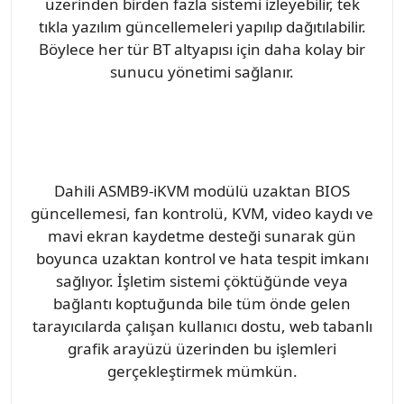
üzerinden birden fazla sistemi izleyebilir, tek
tıkla yazılım güncellemeleri yapılıp dağıtılabilir.
Böylece her tür BT altyapısı için daha kolay bir
sunucu yönetimi sağlanır.
Dahili ASMB9-iKVM modülü uzaktan BIOS
güncellemesi, fan kontrolü, KVM, video kaydı ve
mavi ekran kaydetme desteği sunarak gün
boyunca uzaktan kontrol ve hata tespit imkanı
sağlıyor. İşletim sistemi çöktüğünde veya
bağlantı koptuğunda bile tüm önde gelen
tarayıcılarda çalışan kullanıcı dostu, web tabanlı
grafik arayüzü üzerinden bu işlemleri
gerçekleştirmek mümkün.