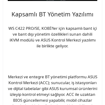
Kapsamlı BT Yönetim Yazılımı
WS C422 PRO/SE, KOBİ?ler için kapsamlı bant içi
ve bant dışı yönetim özellikleri sunan dahili
iKVM modülü ve ASUS Kontrol Merkezi yazılımı
ile birlikte geliyor.
Merkezi ve entegre BT yönetimi platformu ASUS
Kontrol Merkezi (ACC); sunucular, iş istasyonları
ve dijital tabelalar gibi ASUS kurumsal ürünlerini
izleyip kontrol etmeyi sağlıyor. ACC ile uzaktan
BIOS güncellemesi yapabilir, mobil cihazlar