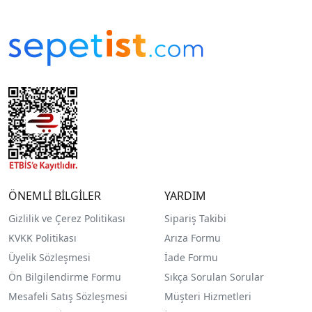
ÖNEMLİ BİLGİLER
YARDIM
Gizlilik ve Çerez Politikası
Sipariş Takibi
KVKK Politikası
Arıza Formu
Üyelik Sözleşmesi
İade Formu
Ön Bilgilendirme Formu
Sıkça Sorulan Sorular
Mesafeli Satış Sözleşmesi
Müşteri Hizmetleri