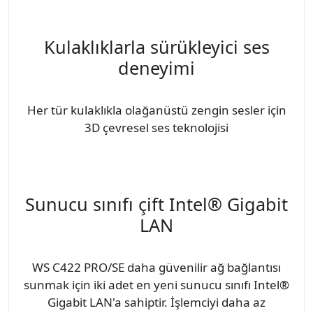
Kulaklıklarla sürükleyici ses
deneyimi
Her tür kulaklıkla olağanüstü zengin sesler için
3D çevresel ses teknolojisi
Sunucu sınıfı çift Intel® Gigabit
LAN
WS C422 PRO/SE daha güvenilir ağ bağlantısı
sunmak için iki adet en yeni sunucu sınıfı Intel®
Gigabit LAN'a sahiptir. İşlemciyi daha az