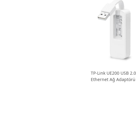
TP-Link UE200 USB 2.0
Ethernet Ağ Adaptörü