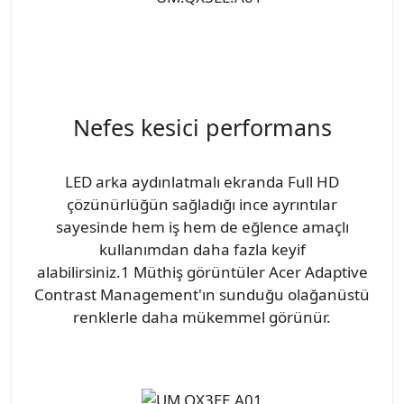
Nefes kesici performans
LED arka aydınlatmalı ekranda Full HD
çözünürlüğün sağladığı ince ayrıntılar
sayesinde hem iş hem de eğlence amaçlı
kullanımdan daha fazla keyif
alabilirsiniz.1 Müthiş görüntüler Acer Adaptive
Contrast Management'ın sunduğu olağanüstü
renklerle daha mükemmel görünür.