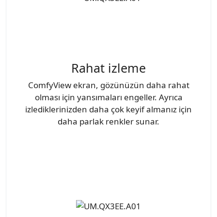
Rahat izleme
ComfyView ekran, gözünüzün daha rahat
olması için yansımaları engeller. Ayrıca
izlediklerinizden daha çok keyif almanız için
daha parlak renkler sunar.