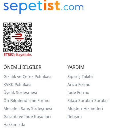
ÖNEMLİ BİLGİLER
YARDIM
Gizlilik ve Çerez Politikası
Sipariş Takibi
KVKK Politikası
Arıza Formu
Üyelik Sözleşmesi
İade Formu
Ön Bilgilendirme Formu
Sıkça Sorulan Sorular
Mesafeli Satış Sözleşmesi
Müşteri Hizmetleri
Garanti ve İade Koşulları
İletişim
Hakkımızda