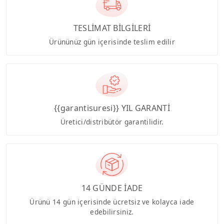
TESLİMAT BİLGİLERİ
Ürününüz gün içerisinde teslim edilir
{{garantisuresi}} YIL GARANTİ
Üretici/distribütör garantilidir.
14 GÜNDE İADE
Ürünü 14 gün içerisinde ücretsiz ve kolayca iade
edebilirsiniz.