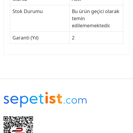
Stok Durumu
Bu ürün geçici olarak
temin
edilememektedir.
Garanti (Yıl)
2