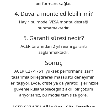
performans sağlar.
4. Duvara monte edilebilir mi?
Hayır, bu model VESA montaj desteği
sunmamaktadır.
5. Garanti süresi nedir?
ACER tarafından 2 yıl resmi garanti
sağlanmaktadır.
Sonuç
ACER C27-1751, yüksek performansı zarif
tasarımla birleştirerek masaüstü deneyimini
ileri taşıyor. Evde, ofiste ya da yaratıcı işlerinizde
güvenle kullanabileceğiniz akıllı bir çözüm
arıyorsanız, bu model tam size göre.