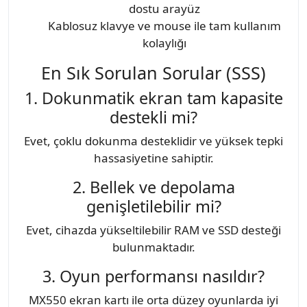
dostu arayüz
Kablosuz klavye ve mouse ile tam kullanım
kolaylığı
En Sık Sorulan Sorular (SSS)
1. Dokunmatik ekran tam kapasite
destekli mi?
Evet, çoklu dokunma desteklidir ve yüksek tepki
hassasiyetine sahiptir.
2. Bellek ve depolama
genişletilebilir mi?
Evet, cihazda yükseltilebilir RAM ve SSD desteği
bulunmaktadır.
3. Oyun performansı nasıldır?
MX550 ekran kartı ile orta düzey oyunlarda iyi