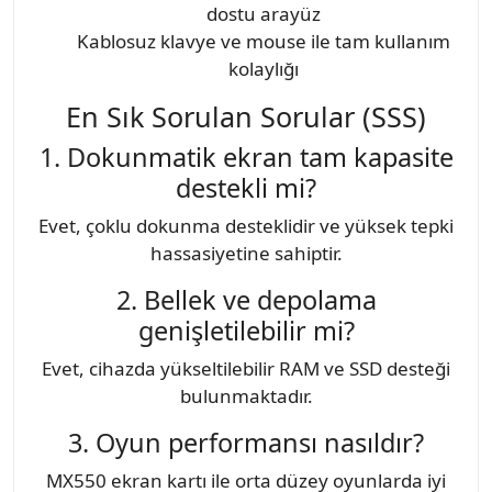
dostu arayüz
Kablosuz klavye ve mouse ile tam kullanım
kolaylığı
En Sık Sorulan Sorular (SSS)
1. Dokunmatik ekran tam kapasite
destekli mi?
Evet, çoklu dokunma desteklidir ve yüksek tepki
hassasiyetine sahiptir.
2. Bellek ve depolama
genişletilebilir mi?
Evet, cihazda yükseltilebilir RAM ve SSD desteği
bulunmaktadır.
3. Oyun performansı nasıldır?
MX550 ekran kartı ile orta düzey oyunlarda iyi