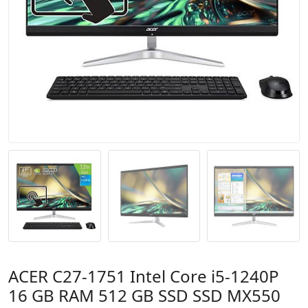
ACER C27-1751 Intel Core i5-1240P
16 GB RAM 512 GB SSD SSD MX550