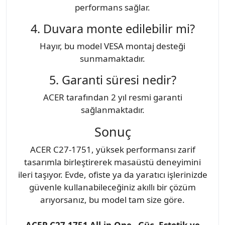
performans sağlar.
4. Duvara monte edilebilir mi?
Hayır, bu model VESA montaj desteği
sunmamaktadır.
5. Garanti süresi nedir?
ACER tarafından 2 yıl resmi garanti
sağlanmaktadır.
Sonuç
ACER C27-1751, yüksek performansı zarif
tasarımla birleştirerek masaüstü deneyimini
ileri taşıyor. Evde, ofiste ya da yaratıcı işlerinizde
güvenle kullanabileceğiniz akıllı bir çözüm
arıyorsanız, bu model tam size göre.