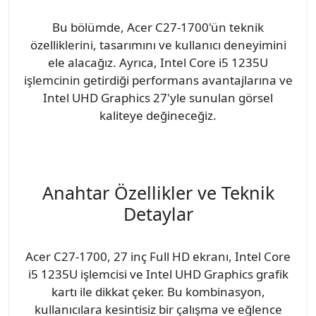
Bu bölümde, Acer C27-1700'ün teknik
özelliklerini, tasarımını ve kullanıcı deneyimini
ele alacağız. Ayrıca, Intel Core i5 1235U
işlemcinin getirdiği performans avantajlarına ve
Intel UHD Graphics 27'yle sunulan görsel
kaliteye değineceğiz.
Anahtar Özellikler ve Teknik
Detaylar
Acer C27-1700, 27 inç Full HD ekranı, Intel Core
i5 1235U işlemcisi ve Intel UHD Graphics grafik
kartı ile dikkat çeker. Bu kombinasyon,
kullanıcılara kesintisiz bir çalışma ve eğlence