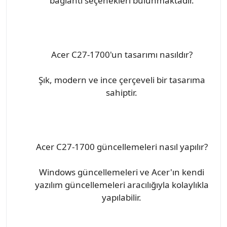
bağlantı seçenekleri bulunmaktadır.
Acer C27-1700'un tasarımı nasıldır?
Şık, modern ve ince çerçeveli bir tasarıma
sahiptir.
Acer C27-1700 güncellemeleri nasıl yapılır?
Windows güncellemeleri ve Acer'ın kendi
yazılım güncellemeleri aracılığıyla kolaylıkla
yapılabilir.