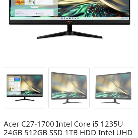
Acer C27-1700 Intel Core i5 1235U
24GB 512GB SSD 1TB HDD Intel UHD