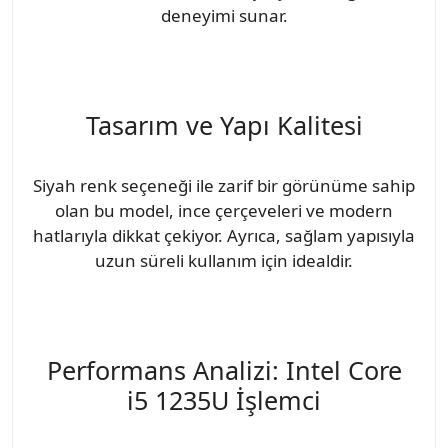
deneyimi sunar.
Tasarım ve Yapı Kalitesi
Siyah renk seçeneği ile zarif bir görünüme sahip
olan bu model, ince çerçeveleri ve modern
hatlarıyla dikkat çekiyor. Ayrıca, sağlam yapısıyla
uzun süreli kullanım için idealdir.
Performans Analizi: Intel Core
i5 1235U İşlemci