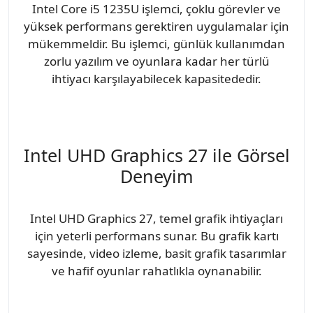
Intel Core i5 1235U işlemci, çoklu görevler ve
yüksek performans gerektiren uygulamalar için
mükemmeldir. Bu işlemci, günlük kullanımdan
zorlu yazılım ve oyunlara kadar her türlü
ihtiyacı karşılayabilecek kapasitededir.
Intel UHD Graphics 27 ile Görsel
Deneyim
Intel UHD Graphics 27, temel grafik ihtiyaçları
için yeterli performans sunar. Bu grafik kartı
sayesinde, video izleme, basit grafik tasarımlar
ve hafif oyunlar rahatlıkla oynanabilir.