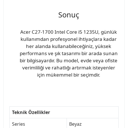
Sonuç
Acer C27-1700 Intel Core i5 1235U, günlük
kullanımdan profesyonel ihtiyaçlara kadar
her alanda kullanabileceğiniz, yüksek
performans ve şık tasarımı bir arada sunan
bir bilgisayardır. Bu model, evde veya ofiste
verimliliği ve rahatlığı artırmak isteyenler
için mükemmel bir seçimdir.
Teknik Özellikler
Series
Beyaz