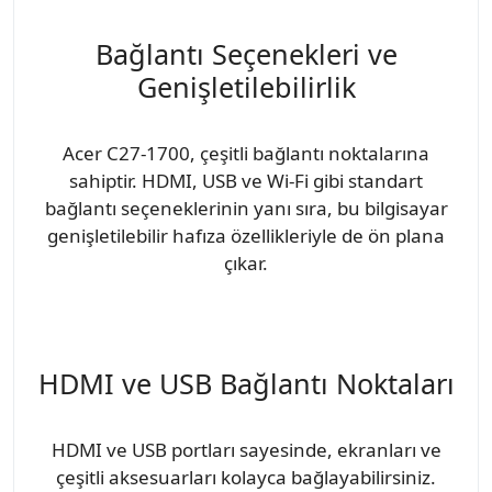
Bağlantı Seçenekleri ve
Genişletilebilirlik
Acer C27-1700, çeşitli bağlantı noktalarına
sahiptir. HDMI, USB ve Wi-Fi gibi standart
bağlantı seçeneklerinin yanı sıra, bu bilgisayar
genişletilebilir hafıza özellikleriyle de ön plana
çıkar.
HDMI ve USB Bağlantı Noktaları
HDMI ve USB portları sayesinde, ekranları ve
çeşitli aksesuarları kolayca bağlayabilirsiniz.