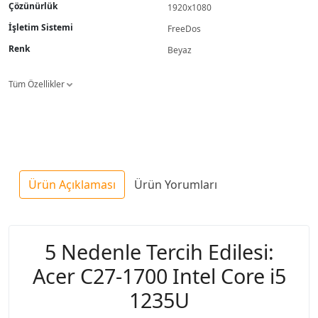
Çözünürlük
1920x1080
İşletim Sistemi
FreeDos
Renk
Beyaz
Tüm Özellikler
Ürün Açıklaması
Ürün Yorumları
5 Nedenle Tercih Edilesi:
Acer C27-1700 Intel Core i5
1235U