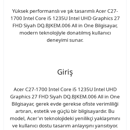
Yüksek performanslı ve şık tasarımlı Acer C27-
1700 Intel Core i5 1235U Intel UHD Graphics 27
FHD Siyah DQ.BJKEM.006 All in One Bilgisayar,
modern teknolojiyle donatılmış kullanıcı
deneyimi sunar.
Giriş
Acer C27-1700 Intel Core i5 1235U Intel UHD
Graphics 27 FHD Siyah DQ.BJKEM.006 All in One
Bilgisayar, gerek evde gerekse ofiste verimliliği
artıran, estetik ve güçlü bir bilgisayardır. Bu
model, Acer'ın teknolojideki yenilikçi yaklaşımını
ve kullanıcı dostu tasarım anlayışını yansıtıyor.