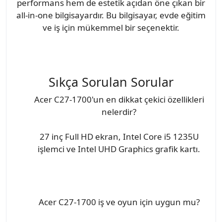
performans hem de estetik açıdan öne çıkan bir
all-in-one bilgisayardır. Bu bilgisayar, evde eğitim
ve iş için mükemmel bir seçenektir.
Sıkça Sorulan Sorular
Acer C27-1700'un en dikkat çekici özellikleri
nelerdir?
27 inç Full HD ekran, Intel Core i5 1235U
işlemci ve Intel UHD Graphics grafik kartı.
Acer C27-1700 iş ve oyun için uygun mu?