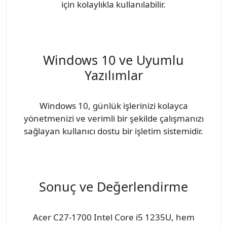
için kolaylıkla kullanılabilir.
Windows 10 ve Uyumlu
Yazılımlar
Windows 10, günlük işlerinizi kolayca
yönetmenizi ve verimli bir şekilde çalışmanızı
sağlayan kullanıcı dostu bir işletim sistemidir.
Sonuç ve Değerlendirme
Acer C27-1700 Intel Core i5 1235U, hem