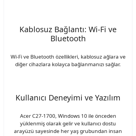
Kablosuz Bağlantı: Wi-Fi ve
Bluetooth
Wi-Fi ve Bluetooth özellikleri, kablosuz ağlara ve
diğer cihazlara kolayca bağlanmanızı sağlar.
Kullanıcı Deneyimi ve Yazılım
Acer C27-1700, Windows 10 ile önceden
yüklenmiş olarak gelir ve kullanıcı dostu
arayüzü sayesinde her yaş grubundan insan