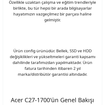
Özellikle uzaktan çalışma ve eğitim trendleriyle
birlikte, bu tür hepsi bir arada bilgisayarlar
hayatımızın vazgeçilmez bir parçası haline
gelmiştir.
Ürün config ürünüdür. Bellek, SSD ve HDD
değişiklikleri ve yükseltmeleri garanti kapsamı
dahilinde tarafımızdan yapılmaktadır. Ürün
fatura tarihinden itibaren 2 yıl
marka/distribütör garantisi altındadır.
Acer C27-1700'ün Genel Bakışı