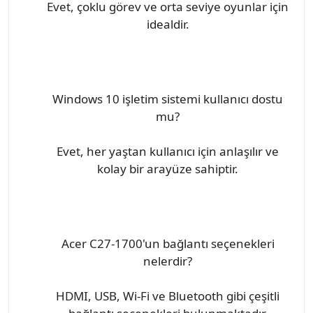
Evet, çoklu görev ve orta seviye oyunlar için
idealdir.
Windows 10 işletim sistemi kullanıcı dostu
mu?
Evet, her yaştan kullanıcı için anlaşılır ve
kolay bir arayüze sahiptir.
Acer C27-1700'un bağlantı seçenekleri
nelerdir?
HDMI, USB, Wi-Fi ve Bluetooth gibi çeşitli