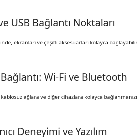
e USB Bağlantı Noktaları
de, ekranları ve çeşitli aksesuarları kolayca bağlayabilir
Bağlantı: Wi-Fi ve Bluetooth
i, kablosuz ağlara ve diğer cihazlara kolayca bağlanmanızı
nıcı Deneyimi ve Yazılım