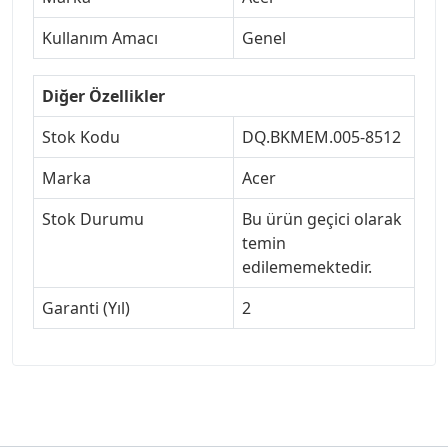
Kullanım Amacı
Genel
Diğer Özellikler
Stok Kodu
DQ.BKMEM.005-8512
Marka
Acer
Stok Durumu
Bu ürün geçici olarak
temin
edilememektedir.
Garanti (Yıl)
2