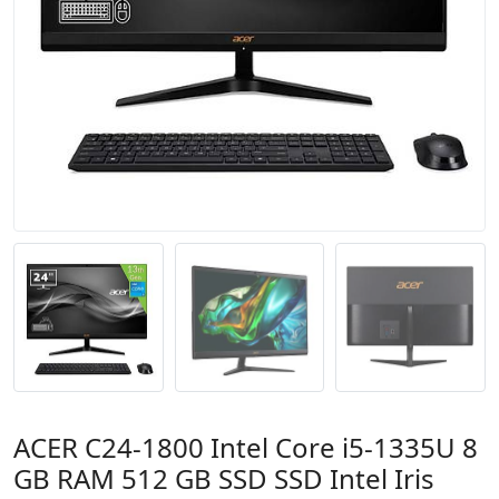
ACER C24-1800 Intel Core i5-1335U 8
GB RAM 512 GB SSD SSD Intel Iris