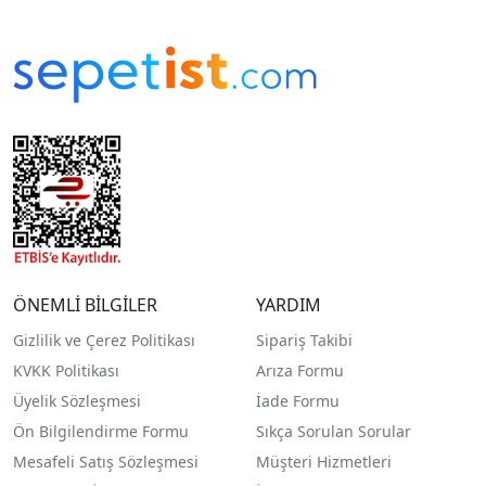
ÖNEMLİ BİLGİLER
YARDIM
Gizlilik ve Çerez Politikası
Sipariş Takibi
KVKK Politikası
Arıza Formu
Üyelik Sözleşmesi
İade Formu
Ön Bilgilendirme Formu
Sıkça Sorulan Sorular
Mesafeli Satış Sözleşmesi
Müşteri Hizmetleri