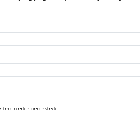
ak temin edilememektedir.