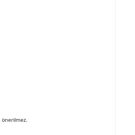
n önerilmez.