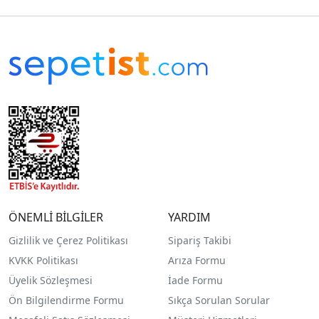
ÖNEMLİ BİLGİLER
YARDIM
Gizlilik ve Çerez Politikası
Sipariş Takibi
KVKK Politikası
Arıza Formu
Üyelik Sözleşmesi
İade Formu
Ön Bilgilendirme Formu
Sıkça Sorulan Sorular