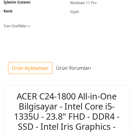
İşletim Sistemi
Windows 11 Pro
Renk
Siyah
Tüm Özellikler
Ürün Açıklaması
Ürün Yorumları
ACER C24-1800 All-in-One
Bilgisayar - Intel Core i5-
1335U - 23.8" FHD - DDR4 -
SSD - Intel Iris Graphics -