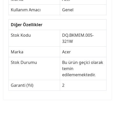
Kullanım Amacı
Genel
Diğer Özellikler
Stok Kodu
DQ.BKMEM.005-
321W
Marka
Acer
Stok Durumu
Bu ürün geçici olarak
temin
edilememektedir.
Garanti (Yıl)
2