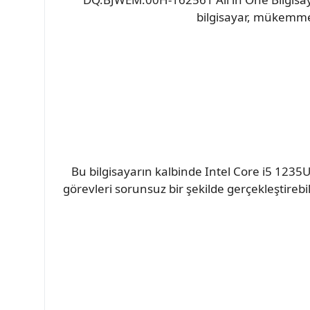
bilgisayar, mükemmel
Bu bilgisayarın kalbinde Intel Core i5 1235U 
görevleri sorunsuz bir şekilde gerçekleştirebi